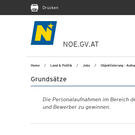
Drucken
NOE.GV.AT
Home
Land & Politik
Jobs
Objektivierung - Auf
Grundsätze
Die Personalaufnahmen im Bereich de
und Bewerber zu gewinnen.