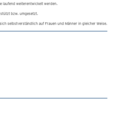
e laufend weiterentwickelt werden.
stützt bzw. umgesetzt.
ch selbstverständlich auf Frauen und Männer in gleicher Weise.