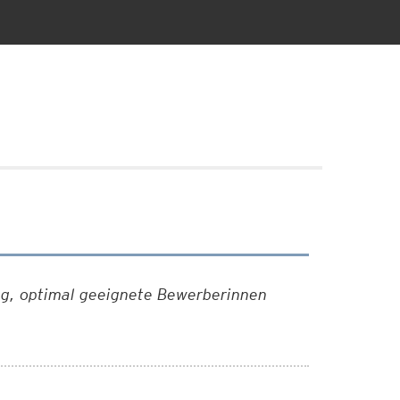
ng, optimal geeignete Bewerberinnen