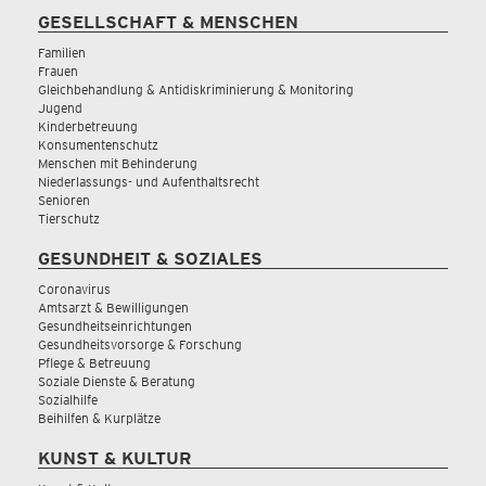
GESELLSCHAFT & MENSCHEN
Familien
Frauen
Gleichbehandlung & Antidiskriminierung & Monitoring
Jugend
Kinderbetreuung
Konsumentenschutz
Menschen mit Behinderung
Niederlassungs- und Aufenthaltsrecht
Senioren
Tierschutz
GESUNDHEIT & SOZIALES
Coronavirus
Amtsarzt & Bewilligungen
Gesundheitseinrichtungen
Gesundheitsvorsorge & Forschung
Pflege & Betreuung
Soziale Dienste & Beratung
Sozialhilfe
Beihilfen & Kurplätze
KUNST & KULTUR