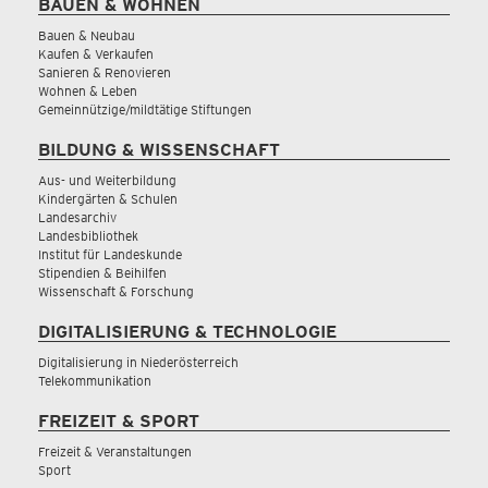
BAUEN & WOHNEN
Bauen & Neubau
Kaufen & Verkaufen
Sanieren & Renovieren
Wohnen & Leben
Gemeinnützige/mildtätige Stiftungen
BILDUNG & WISSENSCHAFT
Aus- und Weiterbildung
Kindergärten & Schulen
Landesarchiv
Landesbibliothek
Institut für Landeskunde
Stipendien & Beihilfen
Wissenschaft & Forschung
DIGITALISIERUNG & TECHNOLOGIE
Digitalisierung in Niederösterreich
Telekommunikation
FREIZEIT & SPORT
Freizeit & Veranstaltungen
Sport