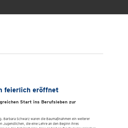
feierlich eröffnet
greichen Start ins Berufsleben zur
Mag. Barbara Schwarz waren die Baumaßnahmen ein weiterer
en Jugendlichen, die eine Lehre an den Beginn ihres