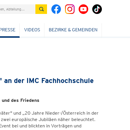
PRESSE
VIDEOS
BEZIRKE & GEMEINDEN
" an der IMC Fachhochschule
 und des Friedens
äter" und „20 Jahre Nieder-/Österreich in der
zwei europäische Jubiläen näher beleuchtet.
ent bei und blickten in Vorträgen und