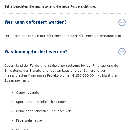
Bitte beachten Sie nachstehend die neue Förderrichtlinie.
Wer kann gefördert werden?
Fördernehmer können nur NÖ Gemeinden oder NÖ Gemeindeverbände sein.
Was kann gefördert werden?
Gegenstand der Förderung ist die Unterstützung bei der Finanzierung der
Errichtung, der Erweiterung, des Umbaus und der Sanierung von
Kleinprojekten (maximales Projektvolumen € 150.000,00 inkl. Mwst.) im
Zusammenhang mit:
Gemeindeämtern
Sport- und Freizeiteinrichtungen
Gemeindebüchereien und -archiven
Feuerwehrhäusern
Museen