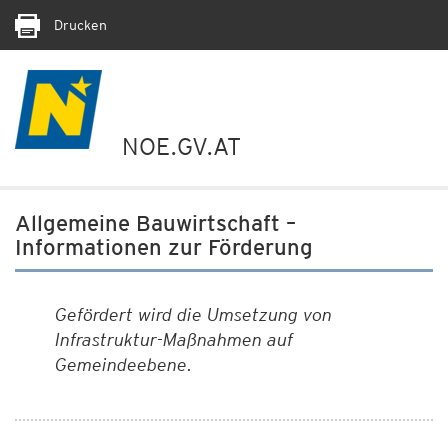
Drucken
NOE.GV.AT
Allgemeine Bauwirtschaft –
Informationen zur Förderung
Gefördert wird die Umsetzung von
Infrastruktur-Maßnahmen auf
Gemeindeebene.