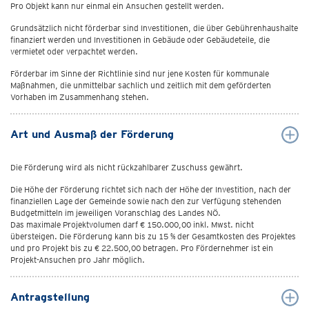
Pro Objekt kann nur einmal ein Ansuchen gestellt werden.
Grundsätzlich nicht förderbar sind Investitionen, die über Gebührenhaushalte
finanziert werden und Investitionen in Gebäude oder Gebäudeteile, die
vermietet oder verpachtet werden.
Förderbar im Sinne der Richtlinie sind nur jene Kosten für kommunale
Maßnahmen, die unmittelbar sachlich und zeitlich mit dem geförderten
Vorhaben im Zusammenhang stehen.
Art und Ausmaß der Förderung
Die Förderung wird als nicht rückzahlbarer Zuschuss gewährt.
Die Höhe der Förderung richtet sich nach der Höhe der Investition, nach der
finanziellen Lage der Gemeinde sowie nach den zur Verfügung stehenden
Budgetmitteln im jeweiligen Voranschlag des Landes NÖ.
Das maximale Projektvolumen darf € 150.000,00 inkl. Mwst. nicht
übersteigen. Die Förderung kann bis zu 15 % der Gesamtkosten des Projektes
und pro Projekt bis zu € 22.500,00 betragen. Pro Fördernehmer ist ein
Projekt-Ansuchen pro Jahr möglich.
Antragstellung