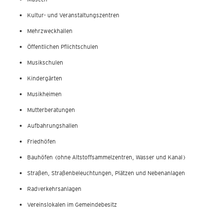
Kultur- und Veranstaltungszentren
Mehrzweckhallen
Öffentlichen Pflichtschulen
Musikschulen
Kindergärten
Musikheimen
Mutterberatungen
Aufbahrungshallen
Friedhöfen
Bauhöfen (ohne Altstoffsammelzentren, Wasser und Kanal)
Straßen, Straßenbeleuchtungen, Plätzen und Nebenanlagen
Radverkehrsanlagen
Vereinslokalen im Gemeindebesitz