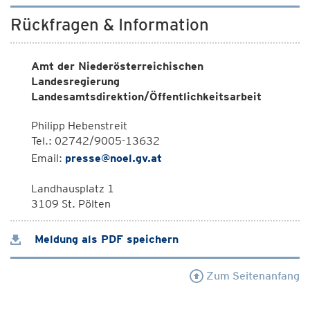
Rückfragen & Information
Amt der Niederösterreichischen
Landesregierung
Landesamtsdirektion/Öffentlichkeitsarbeit
Philipp Hebenstreit
Tel.: 02742/9005-13632
Email:
presse@noel.gv.at
Landhausplatz 1
3109 St. Pölten
Meldung als PDF speichern
Zum Seitenanfang