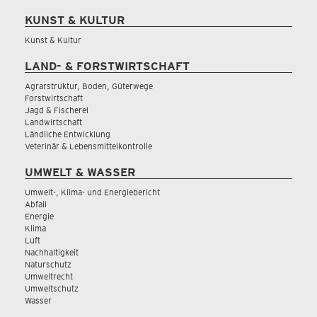
KUNST & KULTUR
Kunst & Kultur
LAND- & FORSTWIRTSCHAFT
Agrarstruktur, Boden, Güterwege
Forstwirtschaft
Jagd & Fischerei
Landwirtschaft
Ländliche Entwicklung
Veterinär & Lebensmittelkontrolle
UMWELT & WASSER
Umwelt-, Klima- und Energiebericht
Abfall
Energie
Klima
Luft
Nachhaltigkeit
Naturschutz
Umweltrecht
Umweltschutz
Wasser