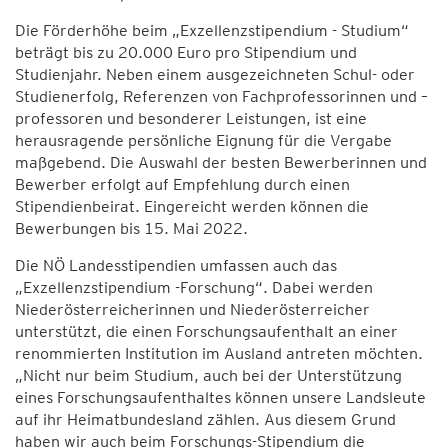
Die Förderhöhe beim „Exzellenzstipendium - Studium“
beträgt bis zu 20.000 Euro pro Stipendium und
Studienjahr. Neben einem ausgezeichneten Schul- oder
Studienerfolg, Referenzen von Fachprofessorinnen und –
professoren und besonderer Leistungen, ist eine
herausragende persönliche Eignung für die Vergabe
maßgebend. Die Auswahl der besten Bewerberinnen und
Bewerber erfolgt auf Empfehlung durch einen
Stipendienbeirat. Eingereicht werden können die
Bewerbungen bis 15. Mai 2022.
Die NÖ Landesstipendien umfassen auch das
„Exzellenzstipendium -Forschung“. Dabei werden
Niederösterreicherinnen und Niederösterreicher
unterstützt, die einen Forschungsaufenthalt an einer
renommierten Institution im Ausland antreten möchten.
„Nicht nur beim Studium, auch bei der Unterstützung
eines Forschungsaufenthaltes können unsere Landsleute
auf ihr Heimatbundesland zählen. Aus diesem Grund
haben wir auch beim Forschungs-Stipendium die