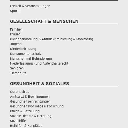
Freizeit & Veranstaltungen
Sport
GESELLSCHAFT & MENSCHEN
Familien
Frauen
Gleichbehandlung & Antidiskriminierung & Monitoring
Jugend
Kinderbetreuung
Konsumentenschutz
Menschen mit Behinderung
Niederlassungs- und Aufenthaltsrecht
Senioren
Tierschutz
GESUNDHEIT & SOZIALES
Coronavirus
Amtsarzt & Bewilligungen
Gesundheitseinrichtungen
Gesundheitsvorsorge & Forschung
Pflege & Betreuung
Soziale Dienste & Beratung
Sozialhilfe
Beihilfen & Kurplätze