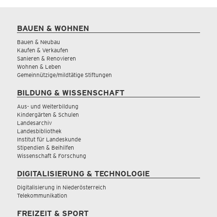
BAUEN & WOHNEN
Bauen & Neubau
Kaufen & Verkaufen
Sanieren & Renovieren
Wohnen & Leben
Gemeinnützige/mildtätige Stiftungen
BILDUNG & WISSENSCHAFT
Aus- und Weiterbildung
Kindergärten & Schulen
Landesarchiv
Landesbibliothek
Institut für Landeskunde
Stipendien & Beihilfen
Wissenschaft & Forschung
DIGITALISIERUNG & TECHNOLOGIE
Digitalisierung in Niederösterreich
Telekommunikation
FREIZEIT & SPORT