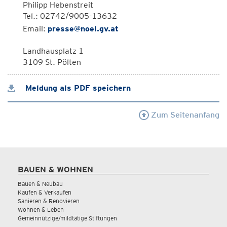
Philipp Hebenstreit
Tel.: 02742/9005-13632
Email:
presse@noel.gv.at
Landhausplatz 1
3109 St. Pölten
Meldung als PDF speichern
Zum Seitenanfang
BAUEN & WOHNEN
Bauen & Neubau
Kaufen & Verkaufen
Sanieren & Renovieren
Wohnen & Leben
Gemeinnützige/mildtätige Stiftungen