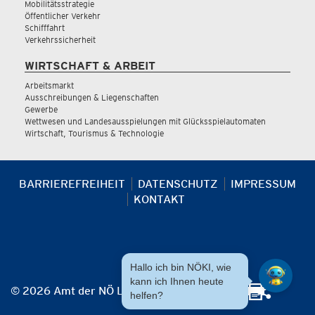
Mobilitätsstrategie
Öffentlicher Verkehr
Schifffahrt
Verkehrssicherheit
WIRTSCHAFT & ARBEIT
Arbeitsmarkt
Ausschreibungen & Liegenschaften
Gewerbe
Wettwesen und Landesausspielungen mit Glücksspielautomaten
Wirtschaft, Tourismus & Technologie
BARRIEREFREIHEIT
DATENSCHUTZ
IMPRESSUM
KONTAKT
Hallo ich bin NÖKI, wie
kann ich Ihnen heute
© 2026 Amt der NÖ Landesregierung
helfen?