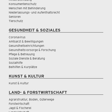
Konsumentenschutz
Menschen mit Behinderung
Niederlassungs- und Aufenthaltsrecht
Senioren
Tierschutz
GESUNDHEIT & SOZIALES
Coronavirus
Amtsarzt & Bewilligungen
Gesundheitseinrichtungen
Gesundheitsvorsorge & Forschung
Pflege & Betreuung
Soziale Dienste & Beratung
Sozialhilfe
Beihilfen & Kurplätze
KUNST & KULTUR
Kunst & Kultur
LAND- & FORSTWIRTSCHAFT
Agrarstruktur, Boden, Güterwege
Forstwirtschaft
Jagd & Fischerei