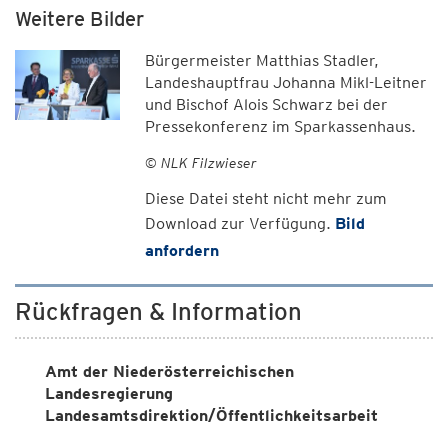
Weitere Bilder
Bürgermeister Matthias Stadler,
Landeshauptfrau Johanna Mikl-Leitner
und Bischof Alois Schwarz bei der
Pressekonferenz im Sparkassenhaus.
© NLK Filzwieser
Diese Datei steht nicht mehr zum
Download zur Verfügung.
Bild
anfordern
Rückfragen & Information
Amt der Niederösterreichischen
Landesregierung
Landesamtsdirektion/Öffentlichkeitsarbeit