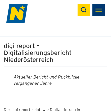
Suchen
digi report -
Digitalisierungsbericht
Niederösterreich
Aktueller Bericht und Rückblicke
vergangener Jahre
Der digi report zeigt, wie Digitalisierung in