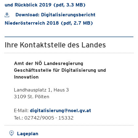
und Rückblick 2019 (pdf, 3.3 MB)
Download: Digitalisierungsbericht
Niederösterreich 2018 (pdf, 2.7 MB)
Ihre Kontaktstelle des Landes
Amt der NÖ Landesregierung
Geschäftsstelle für Digitalisierung und
Innovation
Landhausplatz 1, Haus 3
3109 St. Pölten
E-Mail:
digitalisierung@noel.gv.at
Tel.: 02742/9005 - 15332
Lageplan