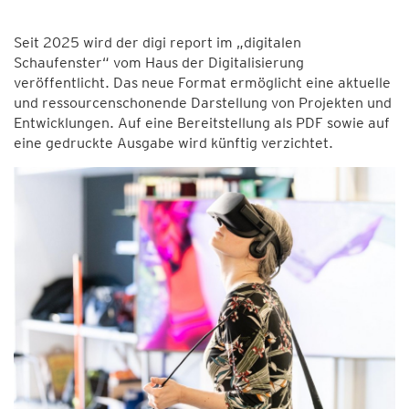
Seit 2025 wird der digi report im „digitalen
Schaufenster“ vom Haus der Digitalisierung
veröffentlicht. Das neue Format ermöglicht eine aktuelle
und ressourcenschonende Darstellung von Projekten und
Entwicklungen. Auf eine Bereitstellung als PDF sowie auf
eine gedruckte Ausgabe wird künftig verzichtet.