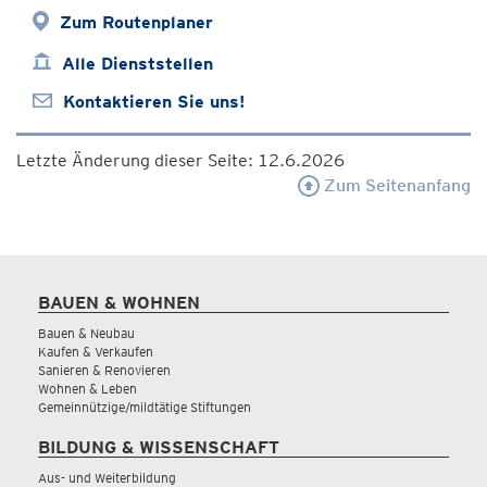
Zum Routenplaner
Alle Dienststellen
Kontaktieren Sie uns!
Letzte Änderung dieser Seite: 12.6.2026
Zum Seitenanfang
BAUEN & WOHNEN
Bauen & Neubau
Kaufen & Verkaufen
Sanieren & Renovieren
Wohnen & Leben
Gemeinnützige/mildtätige Stiftungen
BILDUNG & WISSENSCHAFT
Aus- und Weiterbildung