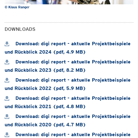
© Klaus Ranger
DOWNLOADS
Download: digi report - aktuelle Projektbeispiele
und Rückblick 2024 (pdf, 4.9 MB)
Download: digi report - aktuelle Projektbeispiele
und Rückblick 2023 (pdf, 8.2 MB)
Download: digi report - aktuelle Projektbeispiele
und Rückblick 2022 (pdf, 5.9 MB)
Download: digi report - aktuelle Projektbeispiele
und Rückblick 2021 (pdf, 4.8 MB)
Download: digi report - aktuelle Projektbeispiele
und Rückblick 2020 (pdf, 4.7 MB)
Download: digi report - aktuelle Projektbeispiele