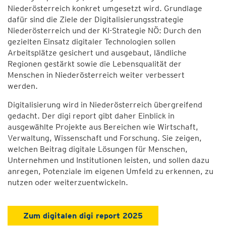
Niederösterreich konkret umgesetzt wird. Grundlage
dafür sind die Ziele der Digitalisierungsstrategie
Niederösterreich und der KI-Strategie NÖ: Durch den
gezielten Einsatz digitaler Technologien sollen
Arbeitsplätze gesichert und ausgebaut, ländliche
Regionen gestärkt sowie die Lebensqualität der
Menschen in Niederösterreich weiter verbessert
werden.
Digitalisierung wird in Niederösterreich übergreifend
gedacht. Der digi report gibt daher Einblick in
ausgewählte Projekte aus Bereichen wie Wirtschaft,
Verwaltung, Wissenschaft und Forschung. Sie zeigen,
welchen Beitrag digitale Lösungen für Menschen,
Unternehmen und Institutionen leisten, und sollen dazu
anregen, Potenziale im eigenen Umfeld zu erkennen, zu
nutzen oder weiterzuentwickeln.
Zum digitalen digi report 2025