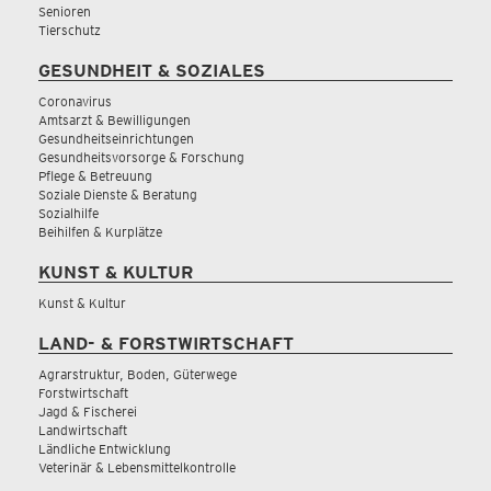
Senioren
Tierschutz
GESUNDHEIT & SOZIALES
Coronavirus
Amtsarzt & Bewilligungen
Gesundheitseinrichtungen
Gesundheitsvorsorge & Forschung
Pflege & Betreuung
Soziale Dienste & Beratung
Sozialhilfe
Beihilfen & Kurplätze
KUNST & KULTUR
Kunst & Kultur
LAND- & FORSTWIRTSCHAFT
Agrarstruktur, Boden, Güterwege
Forstwirtschaft
Jagd & Fischerei
Landwirtschaft
Ländliche Entwicklung
Veterinär & Lebensmittelkontrolle