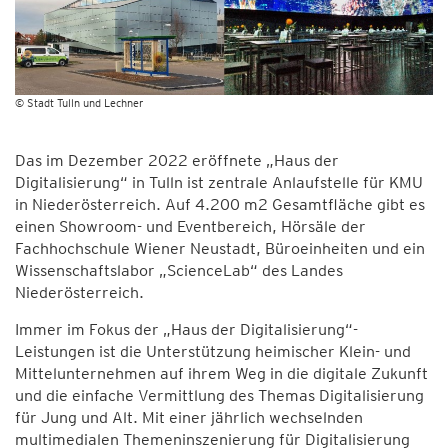
© Stadt Tulln und Lechner
Das im Dezember 2022 eröffnete „Haus der
Digitalisierung“ in Tulln ist zentrale Anlaufstelle für KMU
in Niederösterreich. Auf 4.200 m2 Gesamtfläche gibt es
einen Showroom- und Eventbereich, Hörsäle der
Fachhochschule Wiener Neustadt, Büroeinheiten und ein
Wissenschaftslabor „ScienceLab“ des Landes
Niederösterreich.
Immer im Fokus der „Haus der Digitalisierung“-
Leistungen ist die Unterstützung heimischer Klein- und
Mittelunternehmen auf ihrem Weg in die digitale Zukunft
und die einfache Vermittlung des Themas Digitalisierung
für Jung und Alt. Mit einer jährlich wechselnden
multimedialen Themeninszenierung für Digitalisierung