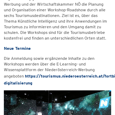
Werbung und der Wirtschaftskammer NÖ die Planung
und Organisation einer Workshop-Roadshow durch alle
sechs Tourismusdestinationen. Ziel ist es, über das
Thema Künstliche Intelligenz und ihre Anwendungen im
Tourismus zu informieren und den Umgang damit zu
schulen. Die Workshops sind für die Tourismusbetriebe
kostenfrei und finden an unterschiedlichen Orten statt.
Neue Termine
Die Anmeldung sowie ergänzende Inhalte zu den
Workshops werden über die E-Learning- und
Wissensplattform der Niederösterreich-Werbung
angeboten
https://tourismus.niederoesterreich.at/fortb
digitalisierung