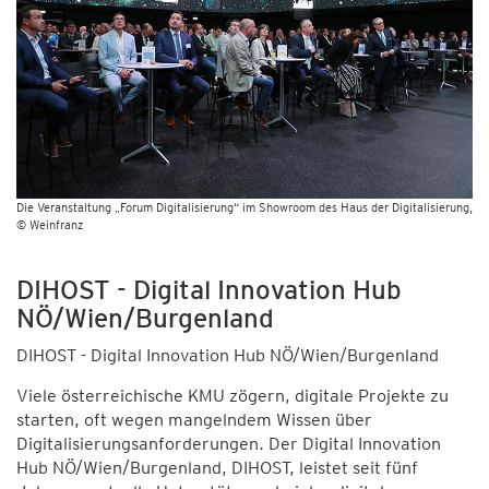
Die Veranstaltung „Forum Digitalisierung“ im Showroom des Haus der Digitalisierung
© Weinfranz
DIHOST - Digital Innovation Hub
NÖ/Wien/Burgenland
DIHOST - Digital Innovation Hub NÖ/Wien/Burgenland
Viele österreichische KMU zögern, digitale Projekte zu
starten, oft wegen mangelndem Wissen über
Digitalisierungsanforderungen. Der Digital Innovation
Hub NÖ/Wien/Burgenland, DIHOST, leistet seit fünf