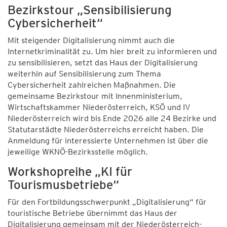
Bezirkstour „Sensibilisierung
Cybersicherheit“
Mit steigender Digitalisierung nimmt auch die
Internetkriminalität zu. Um hier breit zu informieren und
zu sensibilisieren, setzt das Haus der Digitalisierung
weiterhin auf Sensibilisierung zum Thema
Cybersicherheit zahlreichen Maßnahmen. Die
gemeinsame Bezirkstour mit Innenministerium,
Wirtschaftskammer Niederösterreich, KSÖ und IV
Niederösterreich wird bis Ende 2026 alle 24 Bezirke und
Statutarstädte Niederösterreichs erreicht haben. Die
Anmeldung für interessierte Unternehmen ist über die
jeweilige WKNÖ-Bezirksstelle möglich.
Workshopreihe „KI für
Tourismusbetriebe“
Für den Fortbildungsschwerpunkt „Digitalisierung“ für
touristische Betriebe übernimmt das Haus der
Digitalisierung gemeinsam mit der Niederösterreich-