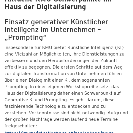
Haus der Digitalisierung
Einsatz generativer Künstlicher
Intelligenz im Unternehmen –
„Prompting“
Insbesondere für KMU bietet Künstliche Intelligenz (KI)
eine Vielzahl an Möglichkeiten, ihre Dienstleistungen zu
verbessern und den Herausforderungen der Zukunft
effektiv zu begegnen. Die ersten Schritte auf dem Weg
zur digitalen Transformation von Unternehmen führen
über einen Dialog mit einer KI, dem sogenannten
Prompting. In einer eigenen Workshopreihe setzt das
Haus der Digitalisierung daher einen Schwerpunkt auf
Generative KI und Prompting. Es geht darum, diese
faszinierende Technologie zu entdecken und zu
verstehen. Vorkenntnisse sind nicht notwendig. Aufgrund
der großen Nachfrage werden laufend neue Termine
freigeschalten: