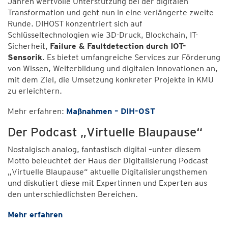
Jahren wertvolle Unterstützung bei der digitalen
Transformation und geht nun in eine verlängerte zweite
Runde. DIHOST konzentriert sich auf
Schlüsseltechnologien wie 3D-Druck, Blockchain, IT-
Sicherheit,
Failure & Faultdetection durch IOT-
Sensorik
. Es bietet umfangreiche Services zur Förderung
von Wissen, Weiterbildung und digitalen Innovationen an,
mit dem Ziel, die Umsetzung konkreter Projekte in KMU
zu erleichtern.
Mehr erfahren:
Maßnahmen – DIH-OST
Der Podcast „Virtuelle Blaupause“
Nostalgisch analog, fantastisch digital –unter diesem
Motto beleuchtet der Haus der Digitalisierung Podcast
„Virtuelle Blaupause“ aktuelle Digitalisierungsthemen
und diskutiert diese mit Expertinnen und Experten aus
den unterschiedlichsten Bereichen.
Mehr erfahren