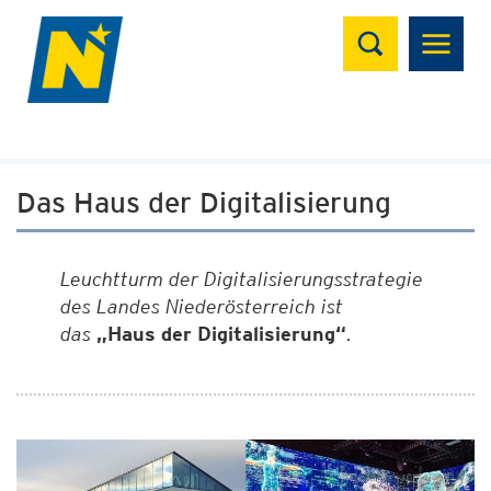
Suchen
Das Haus der Digitalisierung
Leuchtturm der Digitalisierungsstrategie
des Landes Niederösterreich ist
das
„Haus der Digitalisierung“
.