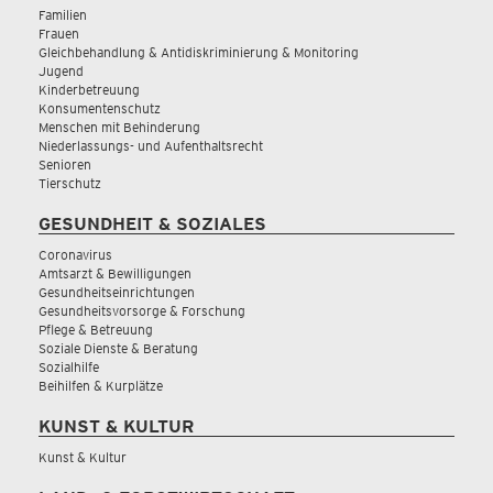
Familien
Frauen
Gleichbehandlung & Antidiskriminierung & Monitoring
Jugend
Kinderbetreuung
Konsumentenschutz
Menschen mit Behinderung
Niederlassungs- und Aufenthaltsrecht
Senioren
Tierschutz
GESUNDHEIT & SOZIALES
Coronavirus
Amtsarzt & Bewilligungen
Gesundheitseinrichtungen
Gesundheitsvorsorge & Forschung
Pflege & Betreuung
Soziale Dienste & Beratung
Sozialhilfe
Beihilfen & Kurplätze
KUNST & KULTUR
Kunst & Kultur