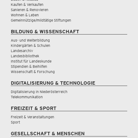
Kaufen & Verkaufen
Sanieren & Renovieren
Wohnen & Leben
Gemeinnützige/mildtätige Stiftungen
BILDUNG & WISSENSCHAFT
Aus- und Weiterbildung
Kindergärten & Schulen
Landesarchiv
Landesbibliothek
Institut für Landeskunde
Stipendien & Beihilfen
Wissenschaft & Forschung
DIGITALISIERUNG & TECHNOLOGIE
Digitalisierung in Niederösterreich
Telekommunikation
FREIZEIT & SPORT
Freizeit & Veranstaltungen
Sport
GESELLSCHAFT & MENSCHEN