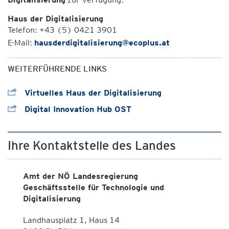
Haus der Digitalisierung
Telefon: +43 (5) 0421 3901
E-Mail:
hausderdigitalisierung@ecoplus.at
WEITERFÜHRENDE LINKS
Virtuelles Haus der Digitalisierung
Digital Innovation Hub OST
Ihre Kontaktstelle des Landes
Amt der NÖ Landesregierung
Geschäftsstelle für Technologie und
Digitalisierung
Landhausplatz 1, Haus 14