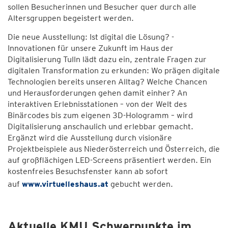
sollen Besucherinnen und Besucher quer durch alle
Altersgruppen begeistert werden.
Die neue Ausstellung: Ist digital die Lösung? -
Innovationen für unsere Zukunft im Haus der
Digitalisierung Tulln lädt dazu ein, zentrale Fragen zur
digitalen Transformation zu erkunden: Wo prägen digitale
Technologien bereits unseren Alltag? Welche Chancen
und Herausforderungen gehen damit einher? An
interaktiven Erlebnisstationen – von der Welt des
Binärcodes bis zum eigenen 3D-Hologramm – wird
Digitalisierung anschaulich und erlebbar gemacht.
Ergänzt wird die Ausstellung durch visionäre
Projektbeispiele aus Niederösterreich und Österreich, die
auf großflächigen LED-Screens präsentiert werden. Ein
kostenfreies Besuchsfenster kann ab sofort
auf
www.virtuelleshaus.at
gebucht werden.
Aktuelle KMU Schwerpunkte im