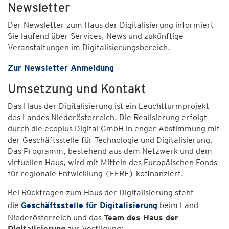
Newsletter
Der Newsletter zum Haus der Digitalisierung informiert
Sie laufend über Services, News und zukünftige
Veranstaltungen im Digitalisierungsbereich.
Zur Newsletter Anmeldung
Umsetzung und Kontakt
Das Haus der Digitalisierung ist ein Leuchtturmprojekt
des Landes Niederösterreich. Die Realisierung erfolgt
durch die ecoplus Digital GmbH in enger Abstimmung mit
der Geschäftsstelle für Technologie und Digitalisierung.
Das Programm, bestehend aus dem Netzwerk und dem
virtuellen Haus, wird mit Mitteln des Europäischen Fonds
für regionale Entwicklung (EFRE) kofinanziert.
Bei Rückfragen zum Haus der Digitalisierung steht
die
Geschäftsstelle für Digitalisierung
beim Land
Niederösterreich und das
Team des Haus der
Digitalisierung
zur Verfügung: