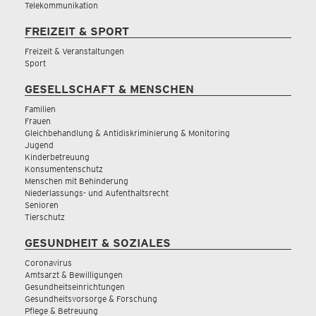
Telekommunikation
FREIZEIT & SPORT
Freizeit & Veranstaltungen
Sport
GESELLSCHAFT & MENSCHEN
Familien
Frauen
Gleichbehandlung & Antidiskriminierung & Monitoring
Jugend
Kinderbetreuung
Konsumentenschutz
Menschen mit Behinderung
Niederlassungs- und Aufenthaltsrecht
Senioren
Tierschutz
GESUNDHEIT & SOZIALES
Coronavirus
Amtsarzt & Bewilligungen
Gesundheitseinrichtungen
Gesundheitsvorsorge & Forschung
Pflege & Betreuung