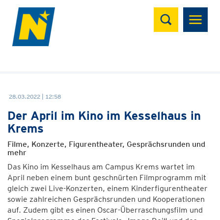
Suchen
28.03.2022 | 12:58
Der April im Kino im Kesselhaus in
Krems
Filme, Konzerte, Figurentheater, Gesprächsrunden und
mehr
Das Kino im Kesselhaus am Campus Krems wartet im
April neben einem bunt geschnürten Filmprogramm mit
gleich zwei Live-Konzerten, einem Kinderfigurentheater
sowie zahlreichen Gesprächsrunden und Kooperationen
auf. Zudem gibt es einen Oscar-Überraschungsfilm und