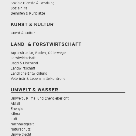
Soziale Dienste & Beratung
Sozialhilfe
Beihilfen & Kurplätze
KUNST & KULTUR
Kunst & Kultur
LAND- & FORSTWIRTSCHAFT
Agrarstruktur, Boden, Güterwege
Forstwirtschaft
Jagd & Fischerei
Landwirtschaft
Ländliche Entwicklung
Veterinär & Lebensmittelkontrolle
UMWELT & WASSER
Umwelt-, Klima- und Energiebericht
Abfall
Energie
Klima
Luft
Nachhaltigkeit
Naturschutz
Umweltrecht