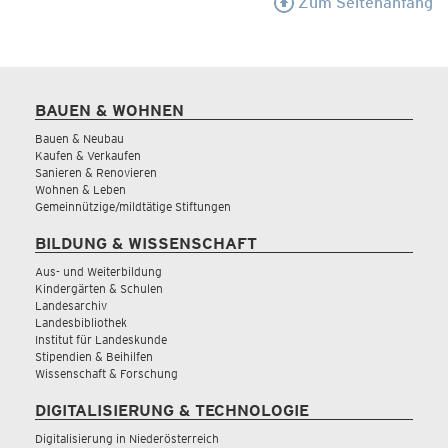
Zum Seitenanfang
BAUEN & WOHNEN
Bauen & Neubau
Kaufen & Verkaufen
Sanieren & Renovieren
Wohnen & Leben
Gemeinnützige/mildtätige Stiftungen
BILDUNG & WISSENSCHAFT
Aus- und Weiterbildung
Kindergärten & Schulen
Landesarchiv
Landesbibliothek
Institut für Landeskunde
Stipendien & Beihilfen
Wissenschaft & Forschung
DIGITALISIERUNG & TECHNOLOGIE
Digitalisierung in Niederösterreich