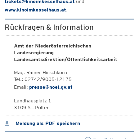
tickets@kinoimkesselhaus.at
und
www.kinoimkesselhaus.at
.
Rückfragen & Information
Amt der Niederösterreichischen
Landesregierung
Landesamtsdirektion/Öffentlichkeitsarbeit
Mag. Rainer Hirschkorn
Tel.: 02742/9005-12175
Email:
presse@noel.gv.at
Landhausplatz 1
3109 St. Pölten
Meldung als PDF speichern