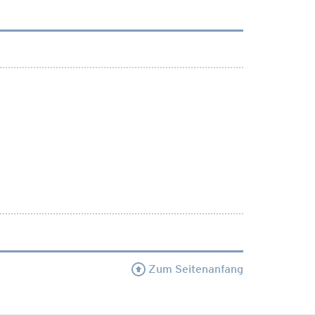
Zum Seitenanfang