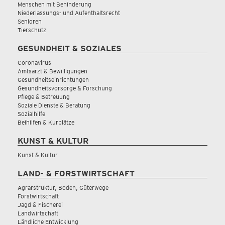
Menschen mit Behinderung
Niederlassungs- und Aufenthaltsrecht
Senioren
Tierschutz
GESUNDHEIT & SOZIALES
Coronavirus
Amtsarzt & Bewilligungen
Gesundheitseinrichtungen
Gesundheitsvorsorge & Forschung
Pflege & Betreuung
Soziale Dienste & Beratung
Sozialhilfe
Beihilfen & Kurplätze
KUNST & KULTUR
Kunst & Kultur
LAND- & FORSTWIRTSCHAFT
Agrarstruktur, Boden, Güterwege
Forstwirtschaft
Jagd & Fischerei
Landwirtschaft
Ländliche Entwicklung