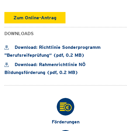
Zum Online-Antrag
DOWNLOADS
Download: Richtlinie Sonderprogramm
"Berufsreifeprüfung“ (pdf, 0.2 MB)
Download: Rahmenrichtlinie NÖ
Bildungsförderung (pdf, 0.2 MB)
Förderungen