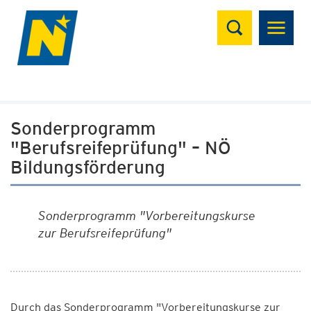
Suchen
Sonderprogramm
"Berufsreifeprüfung" – NÖ
Bildungsförderung
Sonderprogramm "Vorbereitungskurse
zur Berufsreifeprüfung"
Durch das Sonderprogramm "Vorbereitungskurse zur