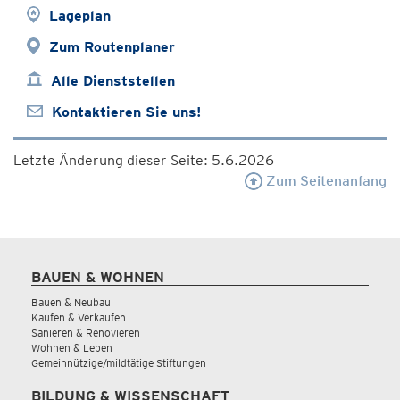
Lageplan
Zum Routenplaner
Alle Dienststellen
Kontaktieren Sie uns!
Letzte Änderung dieser Seite: 5.6.2026
Zum Seitenanfang
BAUEN & WOHNEN
Bauen & Neubau
Kaufen & Verkaufen
Sanieren & Renovieren
Wohnen & Leben
Gemeinnützige/mildtätige Stiftungen
BILDUNG & WISSENSCHAFT