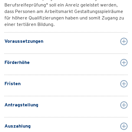
Berufsreifeprüfung" soll ein Anreiz geleistet werden,
dass Personen am Arbeitsmarkt Gestaltungsspielräume
für höhere Qualifizierungen haben und somit Zugang zu
einer tertiären Bildung.
Voraussetzungen
Förderhöhe
Fristen
Antragstellung
Auszahlung