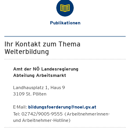
Publikationen
Ihr Kontakt zum Thema
Weiterbildung
Amt der NÖ Landesregierung
Abteilung Arbeitsmarkt
Landhausplatz 1, Haus 9
3109 St. Pölten
E-Mail:
bildungsfoerderung@noel.gv.at
Tel: 02742/9005-9555 (Arbeitnehmerinnen-
und Arbeitnehmer-Hotline)