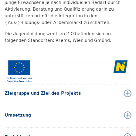
junge Erwachsene je nach individuellen Bedarf durch
Aktivierung, Beratung und Qualifizierung darin zu
unterstützen primär die Integration in den
(Aus-)Bildungs- oder Arbeitsmarkt zu schaffen.
Die Jugendbildungszentren 2.0 befinden sich an
folgenden Standorten: Krems, Wien und Gmünd.
Zielgruppe und Ziel des Projekts
Umsetzung