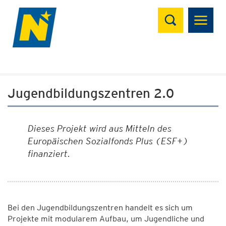
Suchen
Jugendbildungszentren 2.0
Dieses Projekt wird aus Mitteln des
Europäischen Sozialfonds Plus (ESF+)
finanziert.
Bei den Jugendbildungszentren handelt es sich um
Projekte mit modularem Aufbau, um Jugendliche und