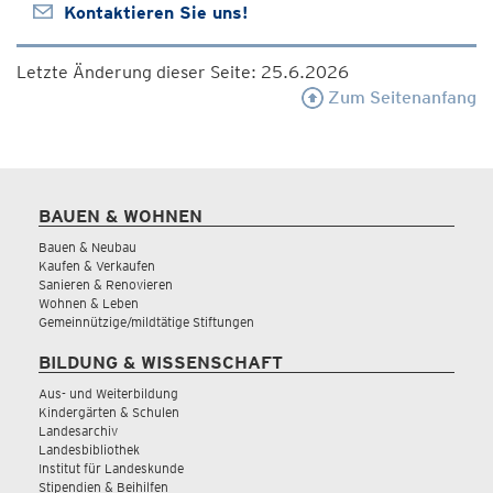
Kontaktieren Sie uns!
Letzte Änderung dieser Seite: 25.6.2026
Zum Seitenanfang
BAUEN & WOHNEN
Bauen & Neubau
Kaufen & Verkaufen
Sanieren & Renovieren
Wohnen & Leben
Gemeinnützige/mildtätige Stiftungen
BILDUNG & WISSENSCHAFT
Aus- und Weiterbildung
Kindergärten & Schulen
Landesarchiv
Landesbibliothek
Institut für Landeskunde
Stipendien & Beihilfen