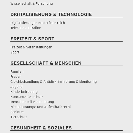
Wissenschaft & Forschung
DIGITALISIERUNG & TECHNOLOGIE
Digitalisierung in Niederösterreich
Telekommunikation
FREIZEIT & SPORT
Freizeit & Veranstaltungen
Sport
GESELLSCHAFT & MENSCHEN
Familien
Frauen
Gleichbehandlung & Antidiskriminierung & Monitoring
Jugend
Kinderbetreuung
Konsumentenschutz
Menschen mit Behinderung
Niederlassungs- und Aufenthaltsrecht
Senioren
Tierschutz
GESUNDHEIT & SOZIALES