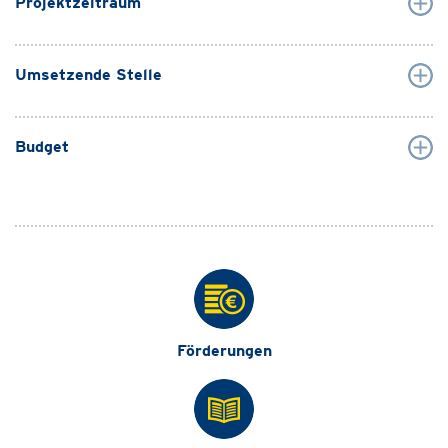
Projektzeitraum
Umsetzende Stelle
Budget
Förderungen