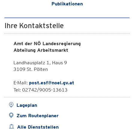
Publikationen
Ihre Kontaktstelle
Amt der NÖ Landesregierung
Abteilung Arbeitsmarkt
Landhausplatz 1, Haus 9
3109 St. Pölten
E-Mail:
post.esf@noel.gv.at
Tel: 02742/9005-13613
Lageplan
Zum Routenplaner
Alle Dienststellen