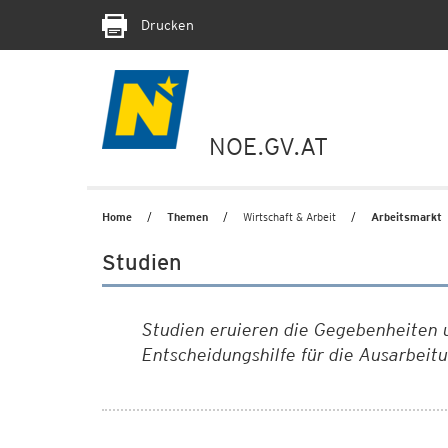
Drucken
NOE.GV.AT
Home
Themen
Wirtschaft & Arbeit
Arbeitsmarkt
Studien
Studien eruieren die Gegebenheiten u
Entscheidungshilfe für die Ausarbeit