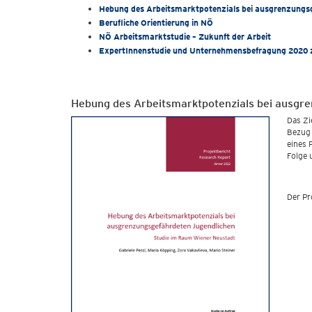
Hebung des Arbeitsmarktpotenzials bei ausgrenzungs
Berufliche Orientierung in NÖ
NÖ Arbeitsmarktstudie – Zukunft der Arbeit
ExpertInnenstudie und Unternehmensbefragung 2020 
Hebung des Arbeitsmarktpotenzials bei ausgr
Das Zi
Bezug 
eines 
Folge 
Der Pr