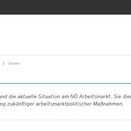
Studien
nd die aktuelle Situation am NÖ Arbeitsmarkt. Sie die
ung zukünftiger arbeitsmarktpolitischer Maßnahmen.