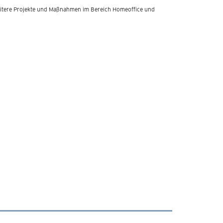
weitere Projekte und Maßnahmen im Bereich Homeoffice und