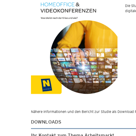
Die St
digita
Nähere Informationen und den Bericht zur Studie als Download 
DOWNLOADS
Ihr Kontakt zum Thema Arbeitsmarkt