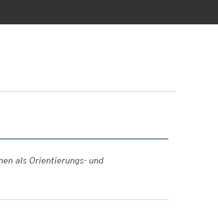
nen als Orientierungs- und