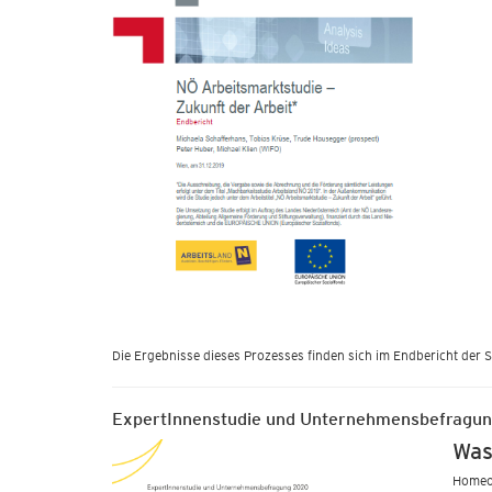
Die Ergebnisse dieses Prozesses finden sich im Endbericht der 
ExpertInnenstudie und Unternehmensbefragun
Was
Homeof