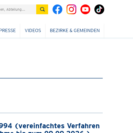
PRESSE
VIDEOS
BEZIRKE & GEMEINDEN
94 (vereinfachtes Verfahren