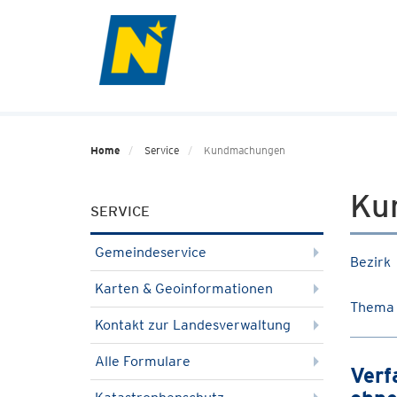
Home
Service
Kundmachungen
Ku
SERVICE
Gemeindeservice
Bezirk
Karten & Geoinformationen
Thema
Kontakt zur Landesverwaltung
Alle Formulare
Verf