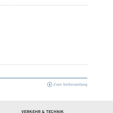
Zum Seitenanfang
VERKEHR & TECHNIK