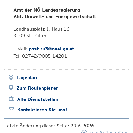
Amt der NÖ Landesregierung
Abt. Umwelt- und Energiewirtschaft
Landhausplatz 1, Haus 16
3109 St. Pölten
E-Mail:
post.ru3@noel.gv.at
Tel: 02742/9005-14201
Lageplan
Zum Routenplaner
Alle Dienststellen
Kontaktieren Sie uns!
Letzte Änderung dieser Seite: 23.6.2026
Zum Seitenanfang