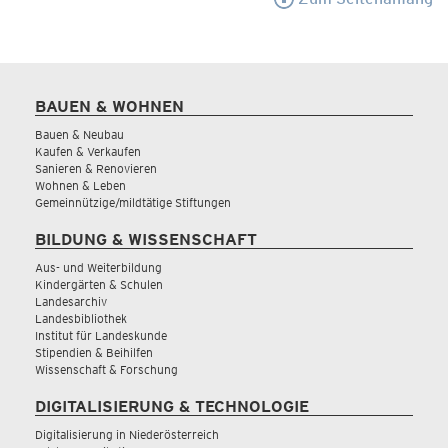
BAUEN & WOHNEN
Bauen & Neubau
Kaufen & Verkaufen
Sanieren & Renovieren
Wohnen & Leben
Gemeinnützige/mildtätige Stiftungen
BILDUNG & WISSENSCHAFT
Aus- und Weiterbildung
Kindergärten & Schulen
Landesarchiv
Landesbibliothek
Institut für Landeskunde
Stipendien & Beihilfen
Wissenschaft & Forschung
DIGITALISIERUNG & TECHNOLOGIE
Digitalisierung in Niederösterreich