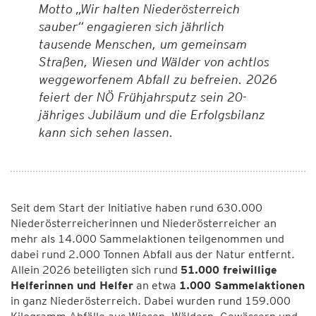
Motto „Wir halten Niederösterreich
sauber“ engagieren sich jährlich
tausende Menschen, um gemeinsam
Straßen, Wiesen und Wälder von achtlos
weggeworfenem Abfall zu befreien. 2026
feiert der NÖ Frühjahrsputz sein 20-
jähriges Jubiläum und die Erfolgsbilanz
kann sich sehen lassen.
Seit dem Start der Initiative haben rund 630.000
Niederösterreicherinnen und Niederösterreicher an
mehr als 14.000 Sammelaktionen teilgenommen und
dabei rund 2.000 Tonnen Abfall aus der Natur entfernt.
Allein 2026 beteiligten sich rund
51.000 freiwillige
Helferinnen und Helfer
an etwa
1.000 Sammelaktionen
in ganz Niederösterreich. Dabei wurden rund 159.000