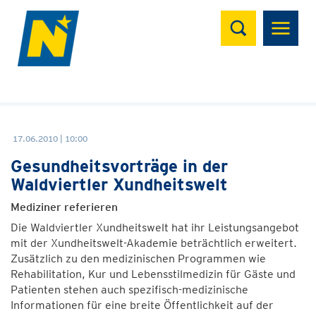
Suchen
17.06.2010 | 10:00
Gesundheitsvorträge in der
Waldviertler Xundheitswelt
Mediziner referieren
Die Waldviertler Xundheitswelt hat ihr Leistungsangebot
mit der Xundheitswelt-Akademie beträchtlich erweitert.
Zusätzlich zu den medizinischen Programmen wie
Rehabilitation, Kur und Lebensstilmedizin für Gäste und
Patienten stehen auch spezifisch-medizinische
Informationen für eine breite Öffentlichkeit auf der