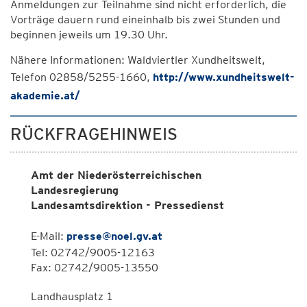
Anmeldungen zur Teilnahme sind nicht erforderlich, die
Vorträge dauern rund eineinhalb bis zwei Stunden und
beginnen jeweils um 19.30 Uhr.
Nähere Informationen: Waldviertler Xundheitswelt,
Telefon 02858/5255-1660,
http://www.xundheitswelt-
akademie.at/
RÜCKFRAGEHINWEIS
Amt der Niederösterreichischen
Landesregierung
Landesamtsdirektion - Pressedienst
E-Mail:
presse@noel.gv.at
Tel: 02742/9005-12163
Fax: 02742/9005-13550
Landhausplatz 1