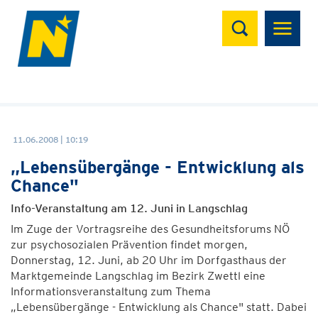
Suchen
11.06.2008 | 10:19
„Lebensübergänge - Entwicklung als
Chance"
Info-Veranstaltung am 12. Juni in Langschlag
Im Zuge der Vortragsreihe des Gesundheitsforums NÖ
zur psychosozialen Prävention findet morgen,
Donnerstag, 12. Juni, ab 20 Uhr im Dorfgasthaus der
Marktgemeinde Langschlag im Bezirk Zwettl eine
Informationsveranstaltung zum Thema
„Lebensübergänge - Entwicklung als Chance" statt. Dabei