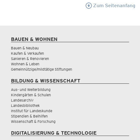
Zum Seitenanfang
BAUEN & WOHNEN
Bauen & Neubau
Kaufen & Verkaufen
Sanieren & Renovieren
Wohnen & Leben
Gemeinnützige/mildtätige Stiftungen
BILDUNG & WISSENSCHAFT
Aus- und Weiterbildung
Kindergärten & Schulen
Landesarchiv
Landesbibliothek
Institut für Landeskunde
Stipendien & Beihilfen
Wissenschaft & Forschung
DIGITALISIERUNG & TECHNOLOGIE