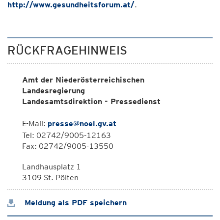
http://www.gesundheitsforum.at/
.
RÜCKFRAGEHINWEIS
Amt der Niederösterreichischen
Landesregierung
Landesamtsdirektion - Pressedienst
E-Mail:
presse@noel.gv.at
Tel: 02742/9005-12163
Fax: 02742/9005-13550
Landhausplatz 1
3109 St. Pölten
Meldung als PDF speichern