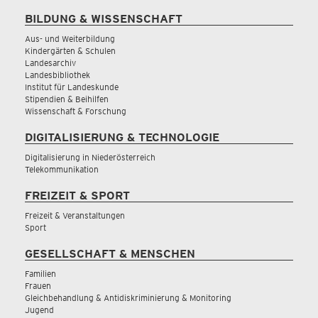
BILDUNG & WISSENSCHAFT
Aus- und Weiterbildung
Kindergärten & Schulen
Landesarchiv
Landesbibliothek
Institut für Landeskunde
Stipendien & Beihilfen
Wissenschaft & Forschung
DIGITALISIERUNG & TECHNOLOGIE
Digitalisierung in Niederösterreich
Telekommunikation
FREIZEIT & SPORT
Freizeit & Veranstaltungen
Sport
GESELLSCHAFT & MENSCHEN
Familien
Frauen
Gleichbehandlung & Antidiskriminierung & Monitoring
Jugend