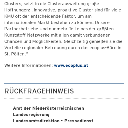
Clusters, setzt in die Clusterausweitung große
Hoffnungen: „Innovative, proaktive Cluster sind für viele
KMU oft der entscheidende Faktor, um am
internationalen Markt bestehen zu können. Unsere
Partnerbetriebe sind nunmehr Teil eines der größten
Kunststoff-Netzwerke mit allen damit verbundenen
Chancen und Möglichkeiten. Gleichzeitig genießen sie die
Vorteile regionaler Betreuung durch das ecoplus-Büro in
St. Pölten.“
Weitere Informationen:
www.ecoplus.at
RÜCKFRAGEHINWEIS
Amt der Niederösterreichischen
Landesregierung
Landesamtsdirektion - Pressedienst