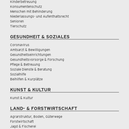
Kinderbetreuung
Konsumentenschutz
Menschen mit Behinderung
Niederlassungs- und Aufenthaltsrecht
Senioren
Tierschutz
GESUNDHEIT & SOZIALES
Coronavirus
Amtsarzt & Bewilligungen
Gesundheitseinrichtungen
Gesundheitsvorsorge & Forschung
Pflege & Betreuung
Soziale Dienste & Beratung
Sozialhilfe
Beihilfen & Kurplätze
KUNST & KULTUR
Kunst & Kultur
LAND- & FORSTWIRTSCHAFT
Agrarstruktur, Boden, Güterwege
Forstwirtschaft
Jagd & Fischerei