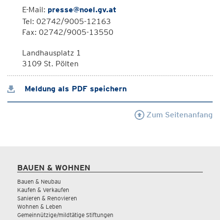
E-Mail:
presse@noel.gv.at
Tel: 02742/9005-12163
Fax: 02742/9005-13550
Landhausplatz 1
3109 St. Pölten
Meldung als PDF speichern
Zum Seitenanfang
BAUEN & WOHNEN
Bauen & Neubau
Kaufen & Verkaufen
Sanieren & Renovieren
Wohnen & Leben
Gemeinnützige/mildtätige Stiftungen