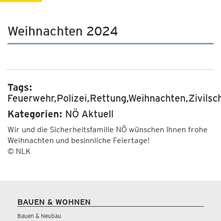
Weihnachten 2024
Tags:
Feuerwehr,Polizei,Rettung,Weihnachten,Zivilsc
Kategorien:
NÖ Aktuell
Wir und die Sicherheitsfamilie NÖ wünschen Ihnen frohe
Weihnachten und besinnliche Feiertage!
© NLK
BAUEN & WOHNEN
Bauen & Neubau