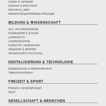
Kaufen & Verkaufen
Sanieren & Renovieren
Wohnen & Leben
Gemeinnützige/mildtätige Stiftungen
BILDUNG & WISSENSCHAFT
Aus- und Weiterbildung
Kindergärten & Schulen
Landesarchiv
Landesbibliothek
Institut für Landeskunde
Stipendien & Beihilfen
Wissenschaft & Forschung
DIGITALISIERUNG & TECHNOLOGIE
Digitalisierung in Niederösterreich
Telekommunikation
FREIZEIT & SPORT
Freizeit & Veranstaltungen
Sport
GESELLSCHAFT & MENSCHEN