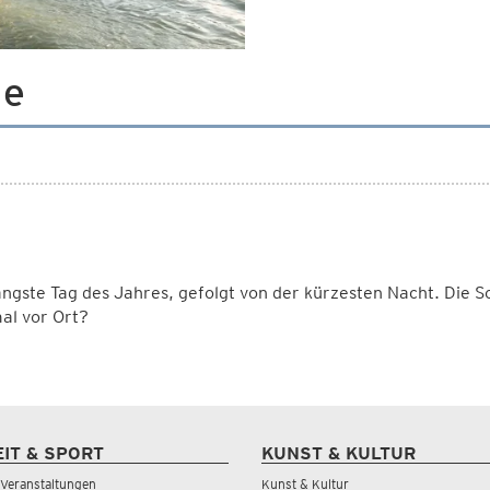
de
ngste Tag des Jahres, gefolgt von der kürzesten Nacht. Die
al vor Ort?
EIT & SPORT
KUNST & KULTUR
& Veranstaltungen
Kunst & Kultur