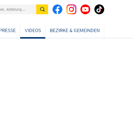
PRESSE
VIDEOS
BEZIRKE & GEMEINDEN