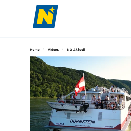
Home
Videos
NÖ Aktuell