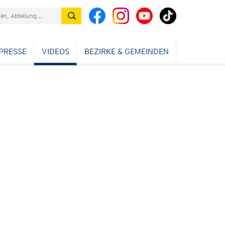
PRESSE
VIDEOS
BEZIRKE & GEMEINDEN