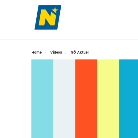
Home
Videos
NÖ Aktuell