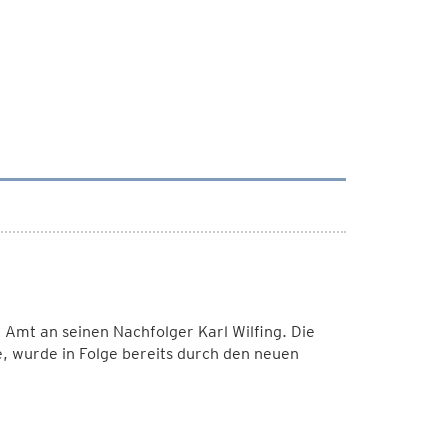
Amt an seinen Nachfolger Karl Wilfing. Die
 wurde in Folge bereits durch den neuen