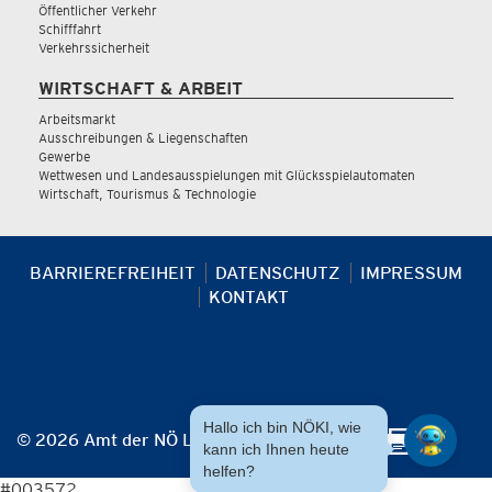
Öffentlicher Verkehr
Schifffahrt
Verkehrssicherheit
WIRTSCHAFT & ARBEIT
Arbeitsmarkt
Ausschreibungen & Liegenschaften
Gewerbe
Wettwesen und Landesausspielungen mit Glücksspielautomaten
Wirtschaft, Tourismus & Technologie
BARRIEREFREIHEIT
DATENSCHUTZ
IMPRESSUM
KONTAKT
Hallo ich bin NÖKI, wie
© 2026 Amt der NÖ Landesregierung
kann ich Ihnen heute
helfen?
#003572