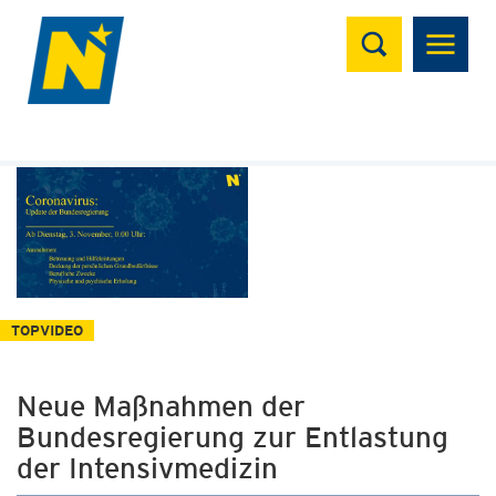
Suchen
TOPVIDEO
Neue Maßnahmen der
Bundesregierung zur Entlastung
der Intensivmedizin