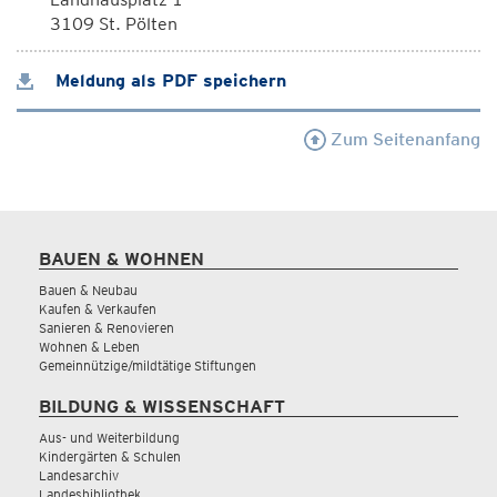
3109 St. Pölten
Meldung als PDF speichern
Zum Seitenanfang
BAUEN & WOHNEN
Bauen & Neubau
Kaufen & Verkaufen
Sanieren & Renovieren
Wohnen & Leben
Gemeinnützige/mildtätige Stiftungen
BILDUNG & WISSENSCHAFT
Aus- und Weiterbildung
Kindergärten & Schulen
Landesarchiv
Landesbibliothek