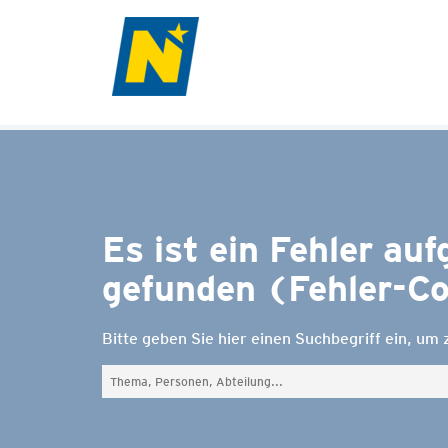
Es ist ein Fehler au
gefunden (Fehler-Co
Bitte geben Sie hier einen Suchbegriff ein, um
Suchefeld