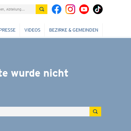
PRESSE
VIDEOS
BEZIRKE & GEMEINDEN
ite wurde nicht