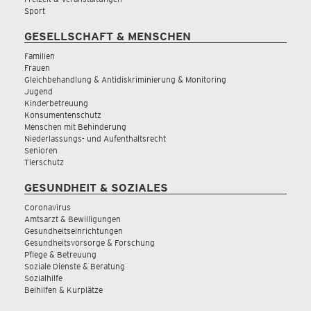
Sport
GESELLSCHAFT & MENSCHEN
Familien
Frauen
Gleichbehandlung & Antidiskriminierung & Monitoring
Jugend
Kinderbetreuung
Konsumentenschutz
Menschen mit Behinderung
Niederlassungs- und Aufenthaltsrecht
Senioren
Tierschutz
GESUNDHEIT & SOZIALES
Coronavirus
Amtsarzt & Bewilligungen
Gesundheitseinrichtungen
Gesundheitsvorsorge & Forschung
Pflege & Betreuung
Soziale Dienste & Beratung
Sozialhilfe
Beihilfen & Kurplätze