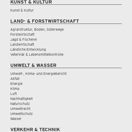
KUNST & KULTUR
Kunst & Kultur
LAND- & FORSTWIRTSCHAFT
Agrarstruktur, Boden, Güterwege
Forstwirtschaft
Jagd & Fischerei
Landwirtschaft
Ländliche Entwicklung
Veterinär & Lebensmittelkontrolle
UMWELT & WASSER
Umwelt-, Klima- und Energiebericht
Abfall
Energie
Klima
Luft
Nachhaltigkeit
Naturschutz
Umweltrecht
Umweltschutz
Wasser
VERKEHR & TECHNIK