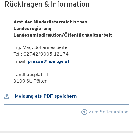
Rückfragen & Information
Amt der Niederösterreichischen
Landesregierung
Landesamtsdirektion/Öffentlichkeitsarbeit
Ing. Mag. Johannes Seiter
Tel.: 02742/9005-12174
Email:
presse@noel.gv.at
Landhausplatz 1
3109 St. Pölten
Meldung als PDF speichern
Zum Seitenanfang