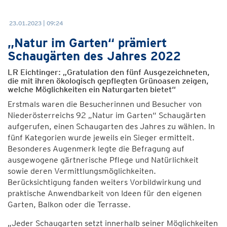
23.01.2023 | 09:24
„Natur im Garten“ prämiert
Schaugärten des Jahres 2022
LR Eichtinger: „Gratulation den fünf Ausgezeichneten,
die mit ihren ökologisch gepflegten Grünoasen zeigen,
welche Möglichkeiten ein Naturgarten bietet“
Erstmals waren die Besucherinnen und Besucher von
Niederösterreichs 92 „Natur im Garten“ Schaugärten
aufgerufen, einen Schaugarten des Jahres zu wählen. In
fünf Kategorien wurde jeweils ein Sieger ermittelt.
Besonderes Augenmerk legte die Befragung auf
ausgewogene gärtnerische Pflege und Natürlichkeit
sowie deren Vermittlungsmöglichkeiten.
Berücksichtigung fanden weiters Vorbildwirkung und
praktische Anwendbarkeit von Ideen für den eigenen
Garten, Balkon oder die Terrasse.
„Jeder Schaugarten setzt innerhalb seiner Möglichkeiten