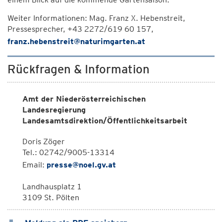
Weiter Informationen: Mag. Franz X. Hebenstreit,
Pressesprecher, +43 2272/619 60 157,
franz.hebenstreit@naturimgarten.at
Rückfragen & Information
Amt der Niederösterreichischen
Landesregierung
Landesamtsdirektion/Öffentlichkeitsarbeit
Doris Zöger
Tel.: 02742/9005-13314
Email:
presse@noel.gv.at
Landhausplatz 1
3109 St. Pölten