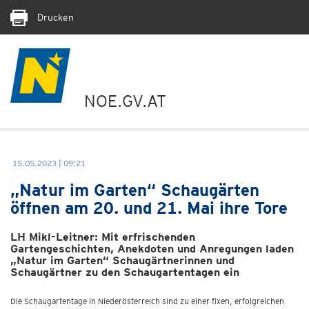
Drucken
NOE.GV.AT
15.05.2023 | 09:21
„Natur im Garten“ Schaugärten
öffnen am 20. und 21. Mai ihre Tore
LH Mikl-Leitner: Mit erfrischenden
Gartengeschichten, Anekdoten und Anregungen laden
„Natur im Garten“ Schaugärtnerinnen und
Schaugärtner zu den Schaugartentagen ein
Die Schaugartentage in Niederösterreich sind zu einer fixen, erfolgreichen