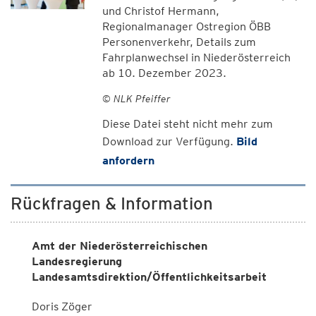
und Christof Hermann,
Regionalmanager Ostregion ÖBB
Personenverkehr, Details zum
Fahrplanwechsel in Niederösterreich
ab 10. Dezember 2023.
© NLK Pfeiffer
Diese Datei steht nicht mehr zum
Download zur Verfügung.
Bild
anfordern
Rückfragen & Information
Amt der Niederösterreichischen
Landesregierung
Landesamtsdirektion/Öffentlichkeitsarbeit
Doris Zöger