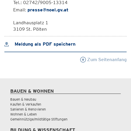
Tel.: 02742/9005-13314
Email:
presse@noel.gv.at
Landhausplatz 1
3109 St. Pölten
Meldung als PDF speichern
Zum Seitenanfang
BAUEN & WOHNEN
Bauen & Neubau
Kaufen & Verkaufen
Sanieren & Renovieren
Wohnen & Leben
Gemeinnützige/mildtätige Stiftungen
BILDUNG & WISSENSCHAFT