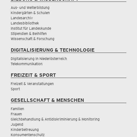
Aus- und Weiterbildung
Kindergärten & Schulen
Landesarchiv
Landesbibliothek
Institut für Landeskunde
Stipendien & Beihilfen
Wissenschaft & Forschung
DIGITALISIERUNG & TECHNOLOGIE
Digitalisierung in Niederösterreich
Telekommunikation
FREIZEIT & SPORT
Freizeit & Veranstaltungen
Sport
GESELLSCHAFT & MENSCHEN
Familien
Frauen
Gleichbehandlung & Antidiskriminierung & Monitoring
Jugend
Kinderbetreuung
Konsumentenschutz