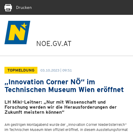
Drucken
NOE.GV.AT
TOPMELDUNG
03.10.2023 | 09:51
„Innovation Corner NÖ“ im
Technischen Museum Wien eröffnet
LH Mikl-Leitner: „Nur mit Wissenschaft und
Forschung werden wir die Herausforderungen der
Zukunft meistern können“
Am gestrigen Montagabend wurde der „Innovation Corner Niederösterreich“
im Technischen Museum Wien offiziell eröffnet. In diesem Ausstellungsformat