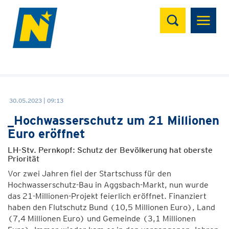
Suchen
30.05.2023 | 09:13
_Hochwasserschutz um 21 Millionen
Euro eröffnet
LH-Stv. Pernkopf: Schutz der Bevölkerung hat oberste
Priorität
Vor zwei Jahren fiel der Startschuss für den
Hochwasserschutz-Bau in Aggsbach-Markt, nun wurde
das 21-Millionen-Projekt feierlich eröffnet. Finanziert
haben den Flutschutz Bund (10,5 Millionen Euro), Land
(7,4 Millionen Euro) und Gemeinde (3,1 Millionen