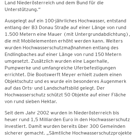
Land Niederösterreich und dem Bund für die
Unterstützung.“
Ausgelegt auf ein 100-jährliches Hochwasser, entstand
entlang der B3 Donau Straße auf einer Länge von rund
1.500 Metern eine Mauer (mit Untergrundabdichtung),
die mit Mobilelementen erhöht werden kann. Weiters
wurden Hochwasserschutzmaßnahmen entlang des
Endlingbaches auf einer Länge von rund 150 Metern
umgesetzt. Zusätzlich wurden eine Lagerhalle,
Pumpwerke und umfangreiche Uferbefestigungen
errichtet. Die Bootswerft Meyer erhielt zudem einen
Objektschutz und es wurde ein besonderes Augenmerk
auf das Orts- und Landschaftsbild gelegt. Der
Hochwasserschutz schützt 50 Objekte auf einer Fläche
von rund sieben Hektar.
Seit dem Jahr 2002 wurden in Niederösterreich bis
heuer rund 1,5 Milliarden Euro in den Hochwasserschutz
investiert. Damit wurden bereits über 300 Gemeinden
sicherer gemacht. „Sämtliche Hochwasserschutzprojekte