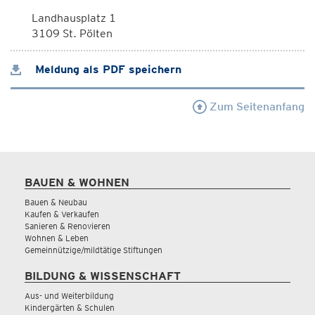
Landhausplatz 1
3109 St. Pölten
Meldung als PDF speichern
Zum Seitenanfang
BAUEN & WOHNEN
Bauen & Neubau
Kaufen & Verkaufen
Sanieren & Renovieren
Wohnen & Leben
Gemeinnützige/mildtätige Stiftungen
BILDUNG & WISSENSCHAFT
Aus- und Weiterbildung
Kindergärten & Schulen