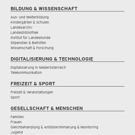
BILDUNG & WISSENSCHAFT
Aus- und Weiterbildung
Kindergärten & Schulen
Landesarchiv
Landesbibliothek
Institut für Landeskunde
Stipendien & Beihilfen
Wissenschaft & Forschung
DIGITALISIERUNG & TECHNOLOGIE
Digitalisierung in Niederösterreich
Telekommunikation
FREIZEIT & SPORT
Freizeit & Veranstaltungen
Sport
GESELLSCHAFT & MENSCHEN
Familien
Frauen
Gleichbehandlung & Antidiskriminierung & Monitoring
Jugend