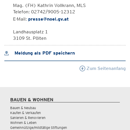
Mag. (FH) Kathrin Vollkrann, MLS
Telefon: 02742/9005-12312
E-Mail:
presse@noel.gv.at
Landhausplatz 1
3109 St. Pölten
Meldung als PDF speichern
Zum Seitenanfang
BAUEN & WOHNEN
Bauen & Neubau
Kaufen & Verkaufen
Sanieren & Renovieren
Wohnen & Leben
Gemeinnützige/mildtätige Stiftungen