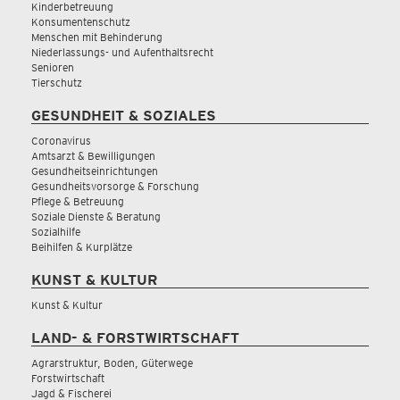
Kinderbetreuung
Konsumentenschutz
Menschen mit Behinderung
Niederlassungs- und Aufenthaltsrecht
Senioren
Tierschutz
GESUNDHEIT & SOZIALES
Coronavirus
Amtsarzt & Bewilligungen
Gesundheitseinrichtungen
Gesundheitsvorsorge & Forschung
Pflege & Betreuung
Soziale Dienste & Beratung
Sozialhilfe
Beihilfen & Kurplätze
KUNST & KULTUR
Kunst & Kultur
LAND- & FORSTWIRTSCHAFT
Agrarstruktur, Boden, Güterwege
Forstwirtschaft
Jagd & Fischerei