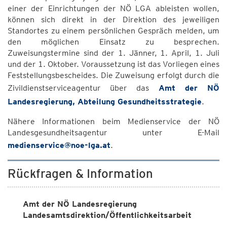
einer der Einrichtungen der NÖ LGA ableisten wollen,
können sich direkt in der Direktion des jeweiligen
Standortes zu einem persönlichen Gespräch melden, um
den möglichen Einsatz zu besprechen.
Zuweisungstermine sind der 1. Jänner, 1. April, 1. Juli
und der 1. Oktober. Voraussetzung ist das Vorliegen eines
Feststellungsbescheides. Die Zuweisung erfolgt durch die
Zivildienstserviceagentur über das
Amt der NÖ
Landesregierung, Abteilung Gesundheitsstrategie
.
Nähere Informationen beim Medienservice der NÖ
Landesgesundheitsagentur unter E-Mail
medienservice@noe-lga.at
.
Rückfragen & Information
Amt der NÖ Landesregierung
Landesamtsdirektion/Öffentlichkeitsarbeit