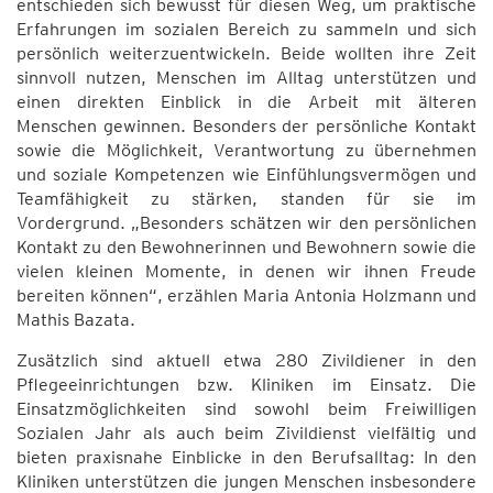
entschieden sich bewusst für diesen Weg, um praktische
Erfahrungen im sozialen Bereich zu sammeln und sich
persönlich weiterzuentwickeln. Beide wollten ihre Zeit
sinnvoll nutzen, Menschen im Alltag unterstützen und
einen direkten Einblick in die Arbeit mit älteren
Menschen gewinnen. Besonders der persönliche Kontakt
sowie die Möglichkeit, Verantwortung zu übernehmen
und soziale Kompetenzen wie Einfühlungsvermögen und
Teamfähigkeit zu stärken, standen für sie im
Vordergrund. „Besonders schätzen wir den persönlichen
Kontakt zu den Bewohnerinnen und Bewohnern sowie die
vielen kleinen Momente, in denen wir ihnen Freude
bereiten können“, erzählen Maria Antonia Holzmann und
Mathis Bazata.
Zusätzlich sind aktuell etwa 280 Zivildiener in den
Pflegeeinrichtungen bzw. Kliniken im Einsatz. Die
Einsatzmöglichkeiten sind sowohl beim Freiwilligen
Sozialen Jahr als auch beim Zivildienst vielfältig und
bieten praxisnahe Einblicke in den Berufsalltag: In den
Kliniken unterstützen die jungen Menschen insbesondere