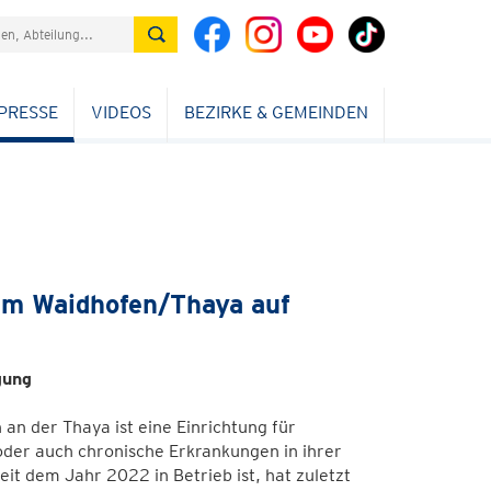
PRESSE
VIDEOS
BEZIRKE & GEMEINDEN
um Waidhofen/Thaya auf
gung
n der Thaya ist eine Einrichtung für
oder auch chronische Erkrankungen in ihrer
eit dem Jahr 2022 in Betrieb ist, hat zuletzt