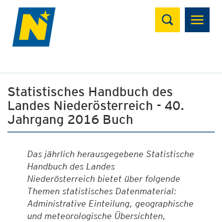
Suchen
Statistisches Handbuch des
Landes Niederösterreich - 40.
Jahrgang 2016 Buch
Das jährlich herausgegebene Statistische
Handbuch des Landes
Niederösterreich bietet über folgende
Themen statistisches Datenmaterial:
Administrative Einteilung, geographische
und meteorologische Übersichten,