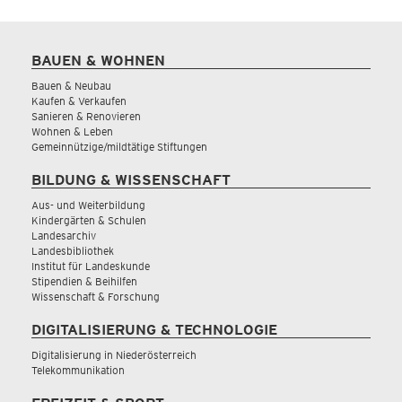
BAUEN & WOHNEN
Bauen & Neubau
Kaufen & Verkaufen
Sanieren & Renovieren
Wohnen & Leben
Gemeinnützige/mildtätige Stiftungen
BILDUNG & WISSENSCHAFT
Aus- und Weiterbildung
Kindergärten & Schulen
Landesarchiv
Landesbibliothek
Institut für Landeskunde
Stipendien & Beihilfen
Wissenschaft & Forschung
DIGITALISIERUNG & TECHNOLOGIE
Digitalisierung in Niederösterreich
Telekommunikation