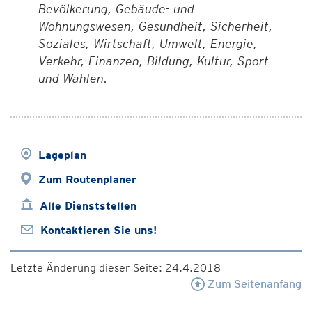
Bevölkerung, Gebäude- und
Wohnungswesen, Gesundheit, Sicherheit,
Soziales, Wirtschaft, Umwelt, Energie,
Verkehr, Finanzen, Bildung, Kultur, Sport
und Wahlen.
Lageplan
Zum Routenplaner
Alle Dienststellen
Kontaktieren Sie uns!
Letzte Änderung dieser Seite: 24.4.2018
Zum Seitenanfang