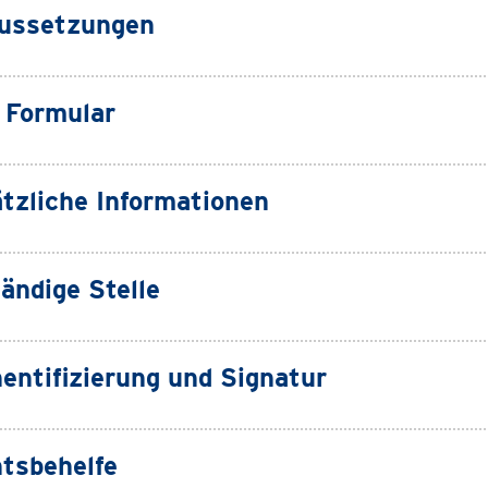
ussetzungen
Formular
tzliche Informationen
ändige Stelle
entifizierung und Signatur
tsbehelfe