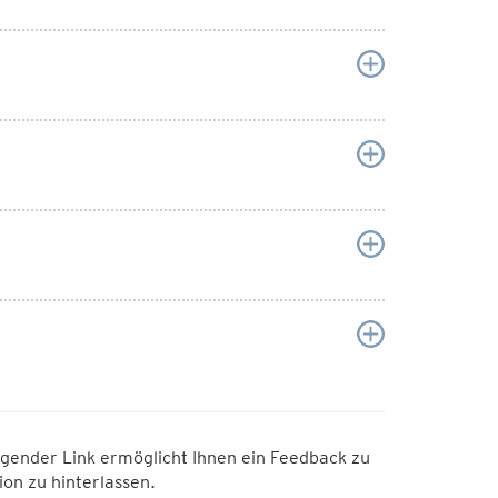
olgender Link ermöglicht Ihnen ein Feedback zu
on zu hinterlassen.