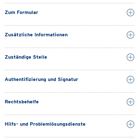
Zum Formular
Zusätzliche Informationen
Zuständige Stelle
Authentifizierung und Signatur
Rechtsbehelfe
Hilfs- und Problemlösungsdienste