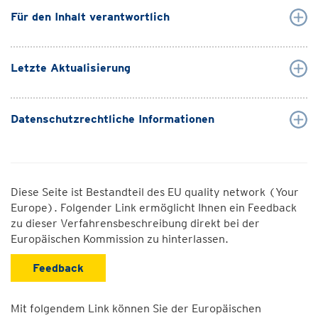
Für den Inhalt verantwortlich
Letzte Aktualisierung
Datenschutzrechtliche Informationen
Diese Seite ist Bestandteil des EU quality network (Your
Europe). Folgender Link ermöglicht Ihnen ein Feedback
zu dieser Verfahrensbeschreibung direkt bei der
Europäischen Kommission zu hinterlassen.
Feedback
Mit folgendem Link können Sie der Europäischen