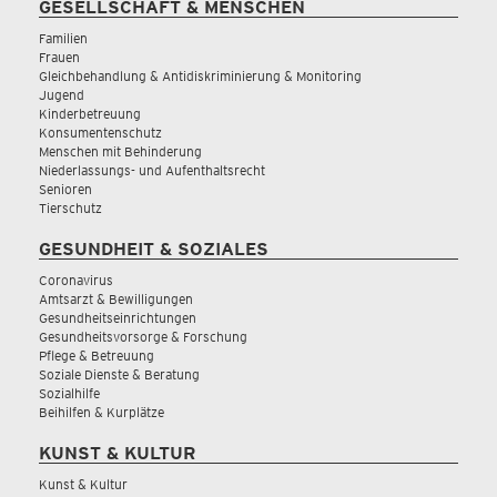
GESELLSCHAFT & MENSCHEN
Familien
Frauen
Gleichbehandlung & Antidiskriminierung & Monitoring
Jugend
Kinderbetreuung
Konsumentenschutz
Menschen mit Behinderung
Niederlassungs- und Aufenthaltsrecht
Senioren
Tierschutz
GESUNDHEIT & SOZIALES
Coronavirus
Amtsarzt & Bewilligungen
Gesundheitseinrichtungen
Gesundheitsvorsorge & Forschung
Pflege & Betreuung
Soziale Dienste & Beratung
Sozialhilfe
Beihilfen & Kurplätze
KUNST & KULTUR
Kunst & Kultur