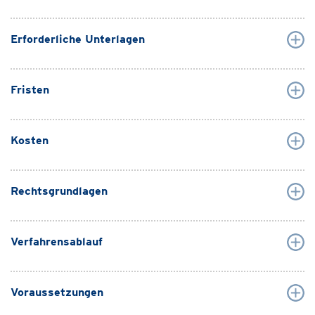
Erforderliche Unterlagen
Fristen
Kosten
Rechtsgrundlagen
Verfahrensablauf
Voraussetzungen