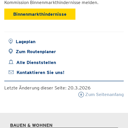
Kommission Binnenmarkthindernisse melden.
Binnenmarkthindernisse
Lageplan
Zum Routenplaner
Alle Dienststellen
Kontaktieren Sie uns!
Letzte Änderung dieser Seite: 20.3.2026
Zum Seitenanfang
BAUEN & WOHNEN