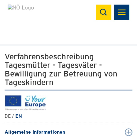
Suchen
Verfahrensbeschreibung
Tagesmütter - Tagesväter -
Bewilligung zur Betreuung von
Tageskindern
DE /
EN
Allgemeine Informationen