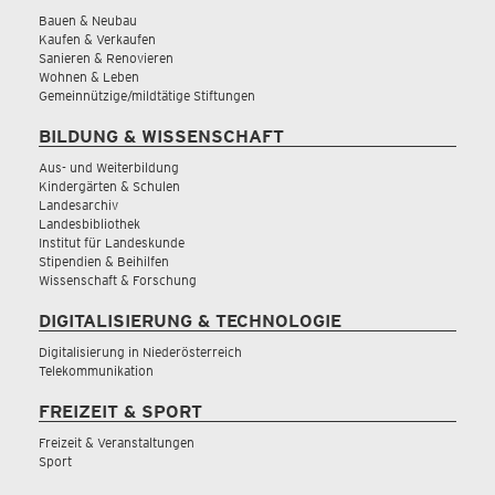
Bauen & Neubau
Kaufen & Verkaufen
Sanieren & Renovieren
Wohnen & Leben
Gemeinnützige/mildtätige Stiftungen
BILDUNG & WISSENSCHAFT
Aus- und Weiterbildung
Kindergärten & Schulen
Landesarchiv
Landesbibliothek
Institut für Landeskunde
Stipendien & Beihilfen
Wissenschaft & Forschung
DIGITALISIERUNG & TECHNOLOGIE
Digitalisierung in Niederösterreich
Telekommunikation
FREIZEIT & SPORT
Freizeit & Veranstaltungen
Sport