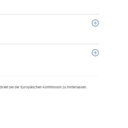
 direkt bei der Europäischen Kommission zu hinterlassen.