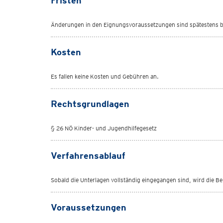
Fristen
Änderungen in den Eignungsvoraussetzungen sind spätestens bi
Kosten
Es fallen keine Kosten und Gebühren an.
Rechtsgrundlagen
§ 26 NÖ Kinder- und Jugendhilfegesetz
Verfahrensablauf
Sobald die Unterlagen vollständig eingegangen sind, wird die B
Voraussetzungen