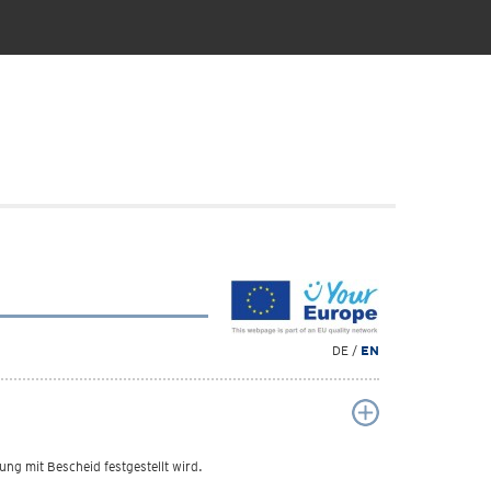
DE /
EN
ung mit Bescheid festgestellt wird.