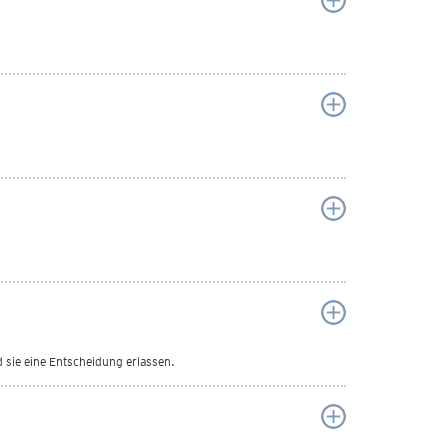
 sie eine Entscheidung erlassen.