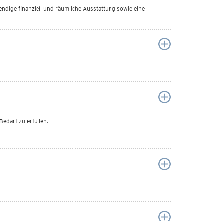
endige finanziell und räumliche Ausstattung sowie eine
Bedarf zu erfüllen.