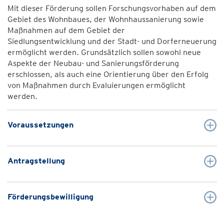
Mit dieser Förderung sollen Forschungsvorhaben auf dem
Gebiet des Wohnbaues, der Wohnhaussanierung sowie
Maßnahmen auf dem Gebiet der
Siedlungsentwicklung und der Stadt- und Dorferneuerung
ermöglicht werden. Grundsätzlich sollen sowohl neue
Aspekte der Neubau- und Sanierungsförderung
erschlossen, als auch eine Orientierung über den Erfolg
von Maßnahmen durch Evaluierungen ermöglicht
werden.
Voraussetzungen
Antragstellung
Förderungsbewilligung