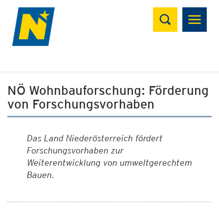
Suchen
NÖ Wohnbauforschung: Förderung
von Forschungsvorhaben
Das Land Niederösterreich fördert
Forschungsvorhaben zur
Weiterentwicklung von umweltgerechtem
Bauen.