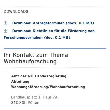
DOWNLOADS
Download: Antragsformular (docx, 0.1 MB)
Download: Richtlinien für die Förderung von
Forschungsvorhaben (doc, 0.1 MB)
Ihr Kontakt zum Thema
Wohnbauforschung
Amt der NÖ Landesregierung
Abteilung
Wohnungsförderung/Wohnbauforschung
Landhausplatz 1, Haus 7A
3109 St. Pölten