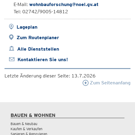
E-Mail:
wohnbauforschung@noel.gv.at
Tel: 02742/9005-14812
Lageplan
Zum Routenplaner
Alle Dienststellen
Kontaktieren Sie uns!
Letzte Änderung dieser Seite: 13.7.2026
Zum Seitenanfang
BAUEN & WOHNEN
Bauen & Neubau
Kaufen & Verkaufen
Sanieren & Renovieren