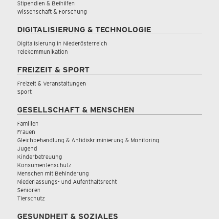
Stipendien & Beihilfen
Wissenschaft & Forschung
DIGITALISIERUNG & TECHNOLOGIE
Digitalisierung in Niederösterreich
Telekommunikation
FREIZEIT & SPORT
Freizeit & Veranstaltungen
Sport
GESELLSCHAFT & MENSCHEN
Familien
Frauen
Gleichbehandlung & Antidiskriminierung & Monitoring
Jugend
Kinderbetreuung
Konsumentenschutz
Menschen mit Behinderung
Niederlassungs- und Aufenthaltsrecht
Senioren
Tierschutz
GESUNDHEIT & SOZIALES