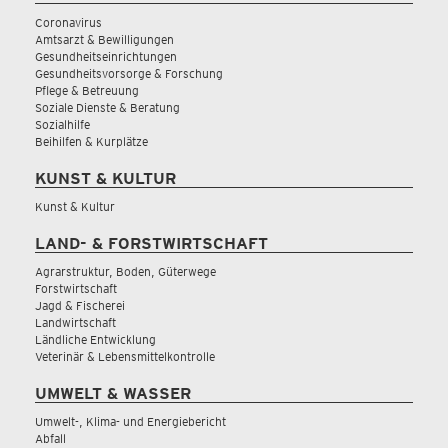
Coronavirus
Amtsarzt & Bewilligungen
Gesundheitseinrichtungen
Gesundheitsvorsorge & Forschung
Pflege & Betreuung
Soziale Dienste & Beratung
Sozialhilfe
Beihilfen & Kurplätze
KUNST & KULTUR
Kunst & Kultur
LAND- & FORSTWIRTSCHAFT
Agrarstruktur, Boden, Güterwege
Forstwirtschaft
Jagd & Fischerei
Landwirtschaft
Ländliche Entwicklung
Veterinär & Lebensmittelkontrolle
UMWELT & WASSER
Umwelt-, Klima- und Energiebericht
Abfall