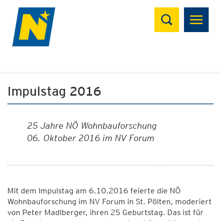
Suchen
Impulstag 2016
25 Jahre NÖ Wohnbauforschung
06. Oktober 2016 im NV Forum
Mit dem Impulstag am 6.10.2016 feierte die NÖ
Wohnbauforschung im NV Forum in St. Pölten, moderiert
von Peter Madlberger, ihren 25 Geburtstag. Das ist für