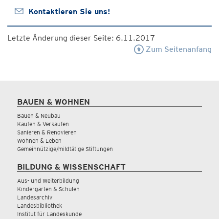
Kontaktieren Sie uns!
Letzte Änderung dieser Seite: 6.11.2017
Zum Seitenanfang
BAUEN & WOHNEN
Bauen & Neubau
Kaufen & Verkaufen
Sanieren & Renovieren
Wohnen & Leben
Gemeinnützige/mildtätige Stiftungen
BILDUNG & WISSENSCHAFT
Aus- und Weiterbildung
Kindergärten & Schulen
Landesarchiv
Landesbibliothek
Institut für Landeskunde