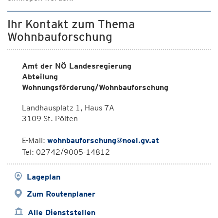
Ihr Kontakt zum Thema
Wohnbauforschung
Amt der NÖ Landesregierung
Abteilung
Wohnungsförderung/Wohnbauforschung
Landhausplatz 1, Haus 7A
3109 St. Pölten
E-Mail:
wohnbauforschung@noel.gv.at
Tel: 02742/9005-14812
Lageplan
Zum Routenplaner
Alle Dienststellen