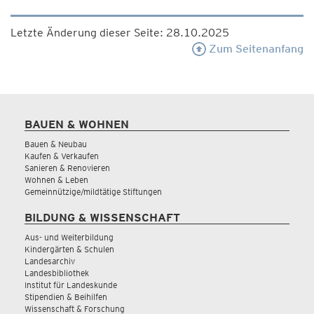
Letzte Änderung dieser Seite: 28.10.2025
Zum Seitenanfang
BAUEN & WOHNEN
Bauen & Neubau
Kaufen & Verkaufen
Sanieren & Renovieren
Wohnen & Leben
Gemeinnützige/mildtätige Stiftungen
BILDUNG & WISSENSCHAFT
Aus- und Weiterbildung
Kindergärten & Schulen
Landesarchiv
Landesbibliothek
Institut für Landeskunde
Stipendien & Beihilfen
Wissenschaft & Forschung