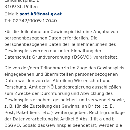
Landhausplatz 1
3109 St. Pölten
E-Mail:
post.k3@noel.gv.at
Tel: 02742/9005-17040
Für die Teilnahme am Gewinnspiel ist eine Angabe von
personenbezogenen Daten erforderlich. Die
personenbezogenen Daten der Teilnehmer:innen des
Gewinnspiels werden nur unter Einhaltung der
Datenschutz-Grundverordnung (DSGVO) verarbeitet.
Die von der/dem Teilnehmer:in im Zuge des Gewinnspiels
eingegebenen und übermittelten personenbezogenen
Daten werden von der Abteilung Wissenschaft und
Forschung, Amt der NÖ Landesregierung ausschließlich
zum Zwecke der Durchführung und Abwicklung des
Gewinnspiels erhoben, gespeichert und verwendet sowie,
z. B. für die Zustellung des Gewinns, an Dritte (z. B.
Post, Paketdienst etc.) weitergegeben. Rechtsgrundlage
der Datenverarbeitung ist Artikel 6 Abs. 1 lit a und b
DSGVO. Sobald das Gewinnspiel beendet ist, werden die