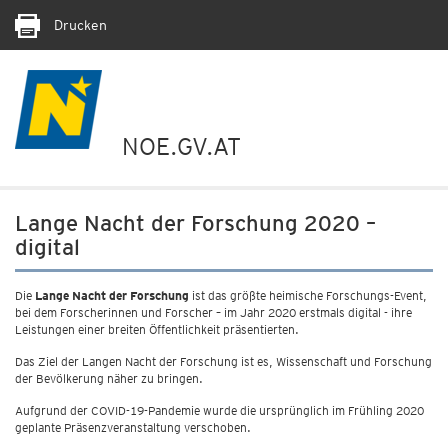
Drucken
NOE.GV.AT
Lange Nacht der Forschung 2020 –
digital
Die
Lange Nacht der Forschung
ist das größte heimische Forschungs-Event,
bei dem Forscherinnen und Forscher – im Jahr 2020 erstmals digital - ihre
Leistungen einer breiten Öffentlichkeit präsentierten.
Das Ziel der Langen Nacht der Forschung ist es, Wissenschaft und Forschung
der Bevölkerung näher zu bringen.
Aufgrund der COVID-19-Pandemie wurde die ursprünglich im Frühling 2020
geplante Präsenzveranstaltung verschoben.