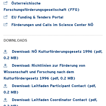
Österreichische
Forschungsförderungsgesellschaft (FFG)
EU Funding & Tenders Portal
Förderungen und Calls im Science Center NÖ
DOWNLOADS
Download: NÖ Kulturförderungsgesetz 1996 (pdf,
0.2 MB)
Download: Richtlinien zur Förderung von
Wissenschaft und Forschung nach dem
Kulturfördergesetz 1996 (pdf, 0.2 MB)
Download: Leitfaden Participant Contact (pdf,
0.2 MB)
Download: Leitfaden Coordinator Contact (pdf,