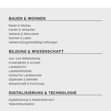
BAUEN & WOHNEN
Bauen & Neubau
Kaufen & Verkaufen
Sanieren & Renovieren
Wohnen & Leben
Gemeinnützige/mildtätige Stiftungen
BILDUNG & WISSENSCHAFT
Aus- und Weiterbildung
Kindergärten & Schulen
Landesarchiv
Landesbibliothek
Institut für Landeskunde
Stipendien & Beihilfen
Wissenschaft & Forschung
DIGITALISIERUNG & TECHNOLOGIE
Digitalisierung in Niederösterreich
Telekommunikation