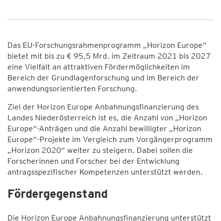
Das EU-Forschungsrahmenprogramm „Horizon Europe“
bietet mit bis zu € 95,5 Mrd. im Zeitraum 2021 bis 2027
eine Vielfalt an attraktiven Fördermöglichkeiten im
Bereich der Grundlagenforschung und im Bereich der
anwendungsorientierten Forschung.
Ziel der Horizon Europe Anbahnungsfinanzierung des
Landes Niederösterreich ist es, die Anzahl von „Horizon
Europe“-Anträgen und die Anzahl bewilligter „Horizon
Europe“-Projekte im Vergleich zum Vorgängerprogramm
„Horizon 2020“ weiter zu steigern. Dabei sollen die
Forscherinnen und Forscher bei der Entwicklung
antragsspezifischer Kompetenzen unterstützt werden.
Fördergegenstand
Die Horizon Europe Anbahnungsfinanzierung unterstützt