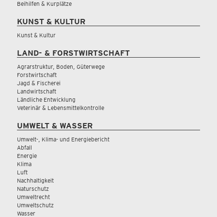
Beihilfen & Kurplätze
KUNST & KULTUR
Kunst & Kultur
LAND- & FORSTWIRTSCHAFT
Agrarstruktur, Boden, Güterwege
Forstwirtschaft
Jagd & Fischerei
Landwirtschaft
Ländliche Entwicklung
Veterinär & Lebensmittelkontrolle
UMWELT & WASSER
Umwelt-, Klima- und Energiebericht
Abfall
Energie
Klima
Luft
Nachhaltigkeit
Naturschutz
Umweltrecht
Umweltschutz
Wasser