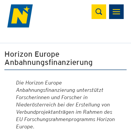
Suchen
Horizon Europe
Anbahnungsfinanzierung
Die Horizon Europe
Anbahnungsfinanzierung unterstützt
Forscherinnen und Forscher in
Niederösterreich bei der Erstellung von
Verbundprojektanträgen im Rahmen des
EU Forschungsrahmenprogramms Horizon
Europe.