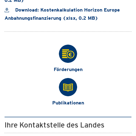
0.2 MB)
Download: Kostenkalkulation Horizon Europe
Anbahnungsfinanzierung (xlsx, 0.2 MB)
Förderungen
Publikationen
Ihre Kontaktstelle des Landes