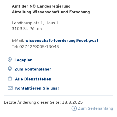
Amt der NÖ Landesregierung
Abteilung Wissenschaft und Forschung
Landhausplatz 1, Haus 1
3109 St. Pölten
E-Mail:
wissenschaft-foerderung@noel.gv.at
Tel: 02742/9005-13043
Lageplan
Zum Routenplaner
Alle Dienststellen
Kontaktieren Sie uns!
Letzte Änderung dieser Seite: 18.8.2025
Zum Seitenanfang