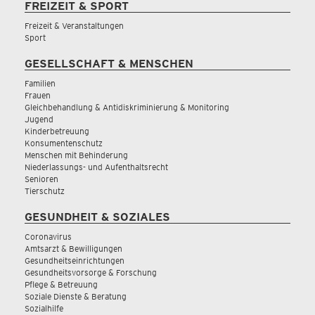
FREIZEIT & SPORT
Freizeit & Veranstaltungen
Sport
GESELLSCHAFT & MENSCHEN
Familien
Frauen
Gleichbehandlung & Antidiskriminierung & Monitoring
Jugend
Kinderbetreuung
Konsumentenschutz
Menschen mit Behinderung
Niederlassungs- und Aufenthaltsrecht
Senioren
Tierschutz
GESUNDHEIT & SOZIALES
Coronavirus
Amtsarzt & Bewilligungen
Gesundheitseinrichtungen
Gesundheitsvorsorge & Forschung
Pflege & Betreuung
Soziale Dienste & Beratung
Sozialhilfe