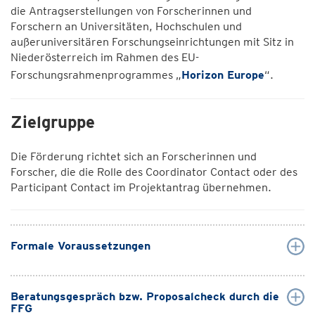
die Antragserstellungen von Forscherinnen und
Forschern an Universitäten, Hochschulen und
außeruniversitären Forschungseinrichtungen mit Sitz in
Niederösterreich im Rahmen des EU-
Forschungsrahmenprogrammes „
Horizon Europe
“.
Zielgruppe
Die Förderung richtet sich an Forscherinnen und
Forscher, die die Rolle des Coordinator Contact oder des
Participant Contact im Projektantrag übernehmen.
Formale Voraussetzungen
Beratungsgespräch bzw. Proposalcheck durch die
FFG