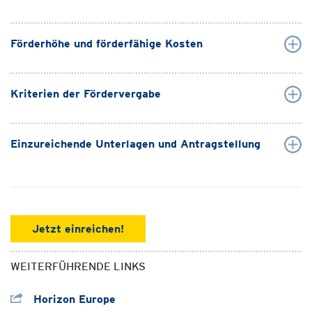
Förderhöhe und förderfähige Kosten
Kriterien der Fördervergabe
Einzureichende Unterlagen und Antragstellung
Jetzt einreichen!
WEITERFÜHRENDE LINKS
Horizon Europe