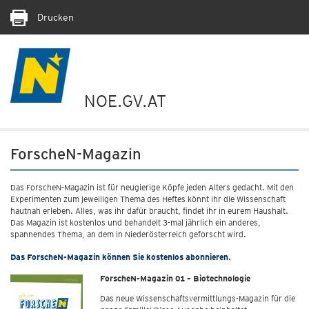
Drucken
NOE.GV.AT
ForscheN-Magazin
Das ForscheN-Magazin ist für neugierige Köpfe jeden Alters gedacht. Mit den
Experimenten zum jeweiligen Thema des Heftes könnt ihr die Wissenschaft
hautnah erleben. Alles, was ihr dafür braucht, findet ihr in eurem Haushalt.
Das Magazin ist kostenlos und behandelt 3-mal jährlich ein anderes,
spannendes Thema, an dem in Niederösterreich geforscht wird.
Das ForscheN-Magazin können Sie kostenlos abonnieren.
ForscheN-Magazin 01 – Biotechnologie
Das neue Wissenschaftsvermittlungs-Magazin für die