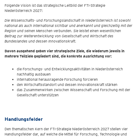
Folgende Vision ist das strategische Leitbild der FTI-Strategie
Niederösterreich 2027:
Die Wissenschafts- und Forschungslandschaft in Niederösterreich ist sowohl
national als auch international sichtbar und anerkannt und gleichzeitig mit der
Region und seinen Menschen verbunden. Sie leistet einen wesentlichen
Beitrag zur Weiterentwicklung von Gesellschaft und Wirtschaft des
Bundeslandes und dessen Innovationskraft.
Davon ausgehend geben vier strategische Ziele, die wiederum jeweils in
mehrere Teilziele gegliedert sind, die konkrete Ausrichtung vor:
die Forschungs- und Entwicklungsaktivitäten in Niederösterreich
nachhaltig ausbauen
international herausragende Forschung forcieren
den Wirtschaftsstandort und dessen Innovationskraft stärken
das Zusammenwirken zwischen Wissenschaft und Forschung mit der
Gesellschaft unterstützen
Handlungsfelder
Den thematischen Kern der FTI-Strategie Niederösterreich 2027 stellen vier
Handlungsfelder dar, auf welche die Mittel für Forschung, Technologie und