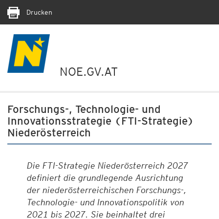
Drucken
NOE.GV.AT
Forschungs-, Technologie- und
Innovationsstrategie (FTI-Strategie)
Niederösterreich
Die FTI-Strategie Niederösterreich 2027
definiert die grundlegende Ausrichtung
der niederösterreichischen Forschungs-,
Technologie- und Innovationspolitik von
2021 bis 2027. Sie beinhaltet drei