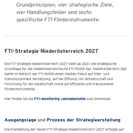
Grundprinzipien, vier strategische Ziele,
vier Handlungsfelder und sechs
spezifische FTI-Förderinstrumente.
FTI-Strategie Niederösterreich 2027
Die FTI-Strategie Niederösterreich 2027 stellt ab 2021 die strategische
Grundlage für die niederösterreichische FTI-Politik dar. Niederösterreich legt
damit im Bereich der FTI-Politik einen starken Fokus auf inter- und
transdisziplinäre Vernetzung, auf die Öffnung von Wissenschaft und
Forschung für die Gesellschaft sowie auf effiziente und transparente
Förderinstrumente.
Hier finden Sie die
FTI-Monitoring Jahresberichte
zum Download.
Ausgangslage
und
Prozess der Strategieerstellung
Die Erarbeitung der neuen FTI-Strategie Niederösterreich 2027 erfolgte auf