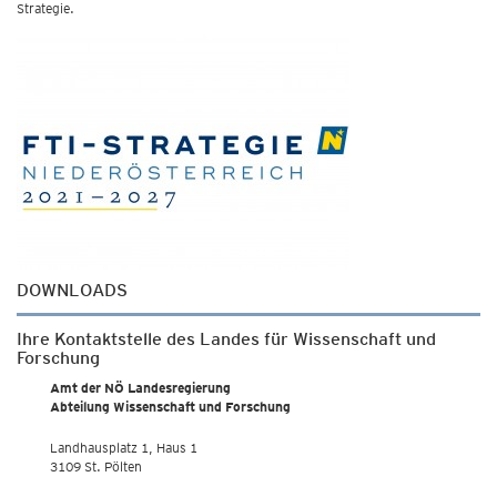
Strategie.
DOWNLOADS
Ihre Kontaktstelle des Landes für Wissenschaft und
Forschung
Amt der NÖ Landesregierung
Abteilung Wissenschaft und Forschung
Landhausplatz 1, Haus 1
3109 St. Pölten