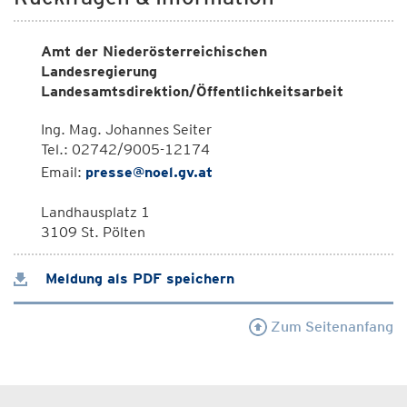
Amt der Niederösterreichischen
Landesregierung
Landesamtsdirektion/Öffentlichkeitsarbeit
Ing. Mag. Johannes Seiter
Tel.: 02742/9005-12174
Email:
presse@noel.gv.at
Landhausplatz 1
3109 St. Pölten
Meldung als PDF speichern
Zum Seitenanfang