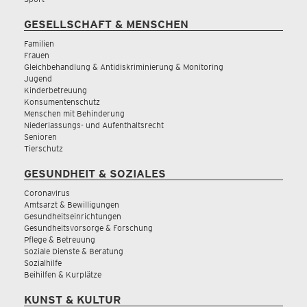
GESELLSCHAFT & MENSCHEN
Familien
Frauen
Gleichbehandlung & Antidiskriminierung & Monitoring
Jugend
Kinderbetreuung
Konsumentenschutz
Menschen mit Behinderung
Niederlassungs- und Aufenthaltsrecht
Senioren
Tierschutz
GESUNDHEIT & SOZIALES
Coronavirus
Amtsarzt & Bewilligungen
Gesundheitseinrichtungen
Gesundheitsvorsorge & Forschung
Pflege & Betreuung
Soziale Dienste & Beratung
Sozialhilfe
Beihilfen & Kurplätze
KUNST & KULTUR