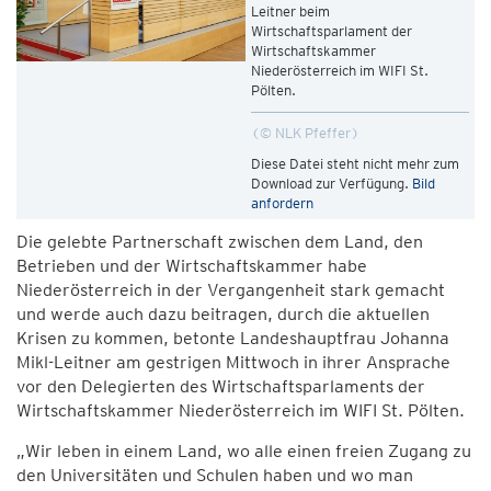
Leitner beim
Wirtschaftsparlament der
Wirtschaftskammer
Niederösterreich im WIFI St.
Pölten.
© NLK Pfeffer
Diese Datei steht nicht mehr zum
Download zur Verfügung.
Bild
anfordern
Die gelebte Partnerschaft zwischen dem Land, den
Betrieben und der Wirtschaftskammer habe
Niederösterreich in der Vergangenheit stark gemacht
und werde auch dazu beitragen, durch die aktuellen
Krisen zu kommen, betonte Landeshauptfrau Johanna
Mikl-Leitner am gestrigen Mittwoch in ihrer Ansprache
vor den Delegierten des Wirtschaftsparlaments der
Wirtschaftskammer Niederösterreich im WIFI St. Pölten.
„Wir leben in einem Land, wo alle einen freien Zugang zu
den Universitäten und Schulen haben und wo man