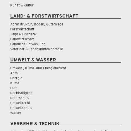
Kunst & Kultur
LAND- & FORSTWIRTSCHAFT
Agrarstruktur, Boden, Güterwege
Forstwirtschaft
Jagd & Fischerei
Landwirtschaft
Ländliche Entwicklung
Veterinär & Lebensmittelkontrolle
UMWELT & WASSER
Umwelt-, Klima- und Energiebericht
Abfall
Energie
Klima
Luft
Nachhaltigkeit
Naturschutz
Umweltrecht
Umweltschutz
Wasser
VERKEHR & TECHNIK