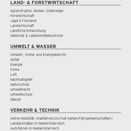
LAND- & FORSTWIRTSCHAFT
Agrarstruktur, Boden, Güterwege
Forstwirtschaft
Jagd & Fischerei
Landwirtschaft
Ländliche Entwicklung
Veterinär & Lebensmittelkontrolle
UMWELT & WASSER
Umwelt-, Klima- und Energiebericht
Abfall
Energie
Klima
Luft
Nachhaltigkeit
Naturschutz
Umweltrecht
Umweltschutz
Wasser
VERKEHR & TECHNIK
Aktive Mobilität (Radfahren/Zu-Fuß-Gehen/Fahrgemeinschaften)
Landesstraßen in Niederösterreich
Autofahren in Niederösterreich