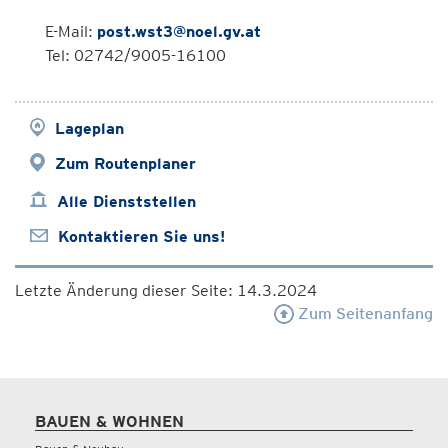
E-Mail:
post.wst3@noel.gv.at
Tel: 02742/9005-16100
Lageplan
Zum Routenplaner
Alle Dienststellen
Kontaktieren Sie uns!
Letzte Änderung dieser Seite: 14.3.2024
Zum Seitenanfang
BAUEN & WOHNEN