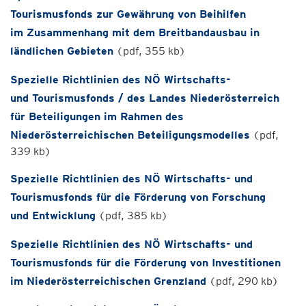
Tourismusfonds zur Gewährung von Beihilfen
im Zusammenhang mit dem Breitbandausbau in
ländlichen Gebieten
(pdf, 355 kb)
Spezielle Richtlinien des NÖ Wirtschafts-
und Tourismusfonds / des Landes Niederösterreich
für Beteiligungen im Rahmen des
Niederösterreichischen Beteiligungsmodelles
(pdf,
339 kb)
Spezielle Richtlinien des NÖ Wirtschafts- und
Tourismusfonds für die Förderung von Forschung
und Entwicklung
(pdf, 385 kb)
Spezielle Richtlinien des NÖ Wirtschafts- und
Tourismusfonds für die Förderung von Investitionen
im Niederösterreichischen Grenzland
(pdf, 290 kb)