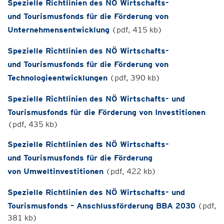
Spezielle Richtlinien des NÖ Wirtschafts-
und Tourismusfonds für die Förderung von
Unternehmensentwicklung
(pdf, 415 kb)
Spezielle Richtlinien des NÖ Wirtschafts-
und Tourismusfonds für die Förderung von
Technologieentwicklungen
(pdf, 390 kb)
Spezielle Richtlinien des NÖ Wirtschafts- und
Tourismusfonds für die Förderung von Investitionen
(pdf, 435 kb)
Spezielle Richtlinien des NÖ Wirtschafts-
und Tourismusfonds für die Förderung
von Umweltinvestitionen
(pdf, 422 kb)
Spezielle Richtlinien des NÖ Wirtschafts- und
Tourismusfonds – Anschlussförderung BBA 2030
(pdf,
381 kb)