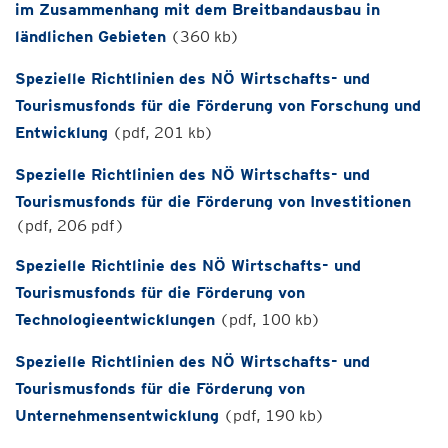
im Zusammenhang mit dem Breitbandausbau in
ländlichen Gebieten
(360 kb)
Spezielle Richtlinien des NÖ Wirtschafts- und
Tourismusfonds für die Förderung von Forschung und
Entwicklung
(pdf, 201 kb)
Spezielle Richtlinien des NÖ Wirtschafts- und
Tourismusfonds für die Förderung von Investitionen
(pdf, 206 pdf)
Spezielle Richtlinie des NÖ Wirtschafts- und
Tourismusfonds für die Förderung von
Technologieentwicklungen
(pdf, 100 kb)
Spezielle Richtlinien des NÖ Wirtschafts- und
Tourismusfonds für die Förderung von
Unternehmensentwicklung
(pdf, 190 kb)