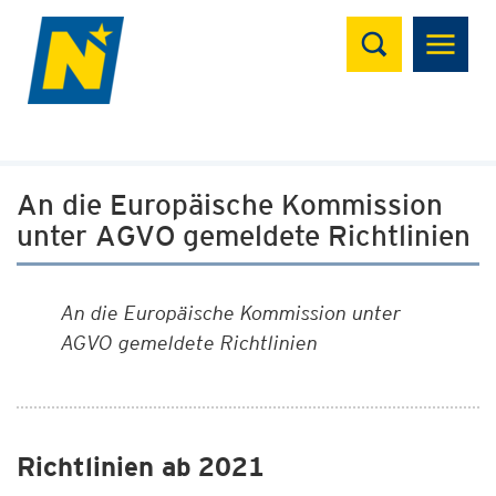
Suchen
An die Europäische Kommission
unter AGVO gemeldete Richtlinien
An die Europäische Kommission unter
AGVO gemeldete Richtlinien
Richtlinien ab 2021