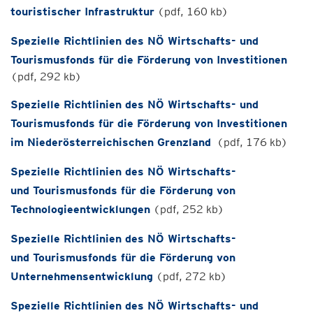
touristischer Infrastruktur
(pdf, 160 kb)
Spezielle Richtlinien des NÖ Wirtschafts- und
Tourismusfonds für die Förderung von Investitionen
(pdf, 292 kb)
Spezielle Richtlinien des NÖ Wirtschafts- und
Tourismusfonds für die Förderung von Investitionen
im Niederösterreichischen Grenzland
(pdf, 176 kb)
Spezielle Richtlinien des NÖ Wirtschafts-
und Tourismusfonds für die Förderung von
Technologieentwicklungen
(pdf, 252 kb)
Spezielle Richtlinien des NÖ Wirtschafts-
und Tourismusfonds für die Förderung von
Unternehmensentwicklung
(pdf, 272 kb)
Spezielle Richtlinien des NÖ Wirtschafts- und