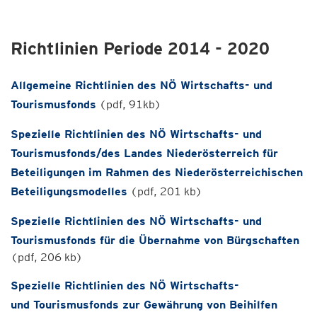
Richtlinien Periode 2014 - 2020
Allgemeine Richtlinien des NÖ Wirtschafts- und
Tourismusfonds
(pdf, 91kb)
Spezielle Richtlinien des NÖ Wirtschafts- und
Tourismusfonds/des Landes Niederösterreich für
Beteiligungen im Rahmen des Niederösterreichischen
Beteiligungsmodelles
(pdf, 201 kb)
Spezielle Richtlinien des NÖ Wirtschafts- und
Tourismusfonds für die Übernahme von Bürgschaften
(pdf, 206 kb)
Spezielle Richtlinien des NÖ Wirtschafts-
und Tourismusfonds zur Gewährung von Beihilfen