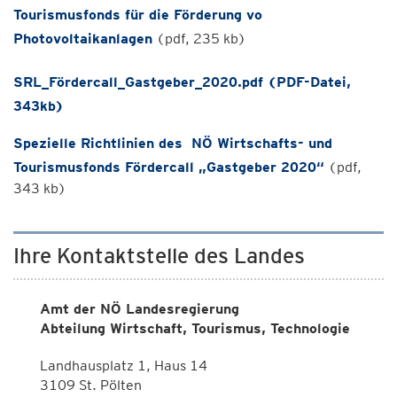
Tourismusfonds für die Förderung vo
Photovoltaikanlagen
(pdf, 235 kb)
SRL_Fördercall_Gastgeber_2020.pdf (PDF-Datei,
343kb)
Spezielle Richtlinien des NÖ Wirtschafts- und
Tourismusfonds Fördercall „Gastgeber 2020“
(pdf,
343 kb)
Ihre Kontaktstelle des Landes
Amt der NÖ Landesregierung
Abteilung Wirtschaft, Tourismus, Technologie
Landhausplatz 1, Haus 14
3109 St. Pölten