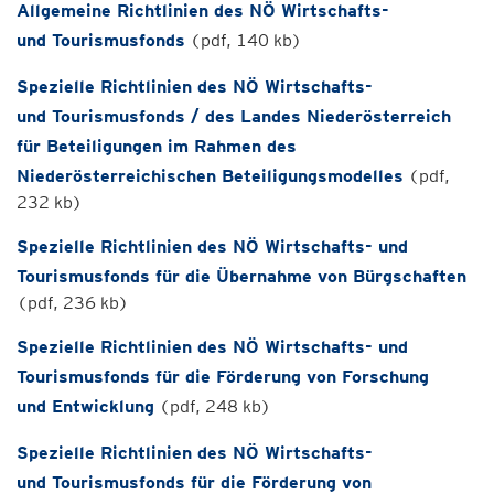
Allgemeine Richtlinien des NÖ Wirtschafts-
und Tourismusfonds
(pdf, 140 kb)
Spezielle Richtlinien des NÖ Wirtschafts-
und Tourismusfonds / des Landes Niederösterreich
für Beteiligungen im Rahmen des
Niederösterreichischen Beteiligungsmodelles
(pdf,
232 kb)
Spezielle Richtlinien des NÖ Wirtschafts- und
Tourismusfonds für die Übernahme von Bürgschaften
(pdf, 236 kb)
Spezielle Richtlinien des NÖ Wirtschafts- und
Tourismusfonds für die Förderung von Forschung
und Entwicklung
(pdf, 248 kb)
Spezielle Richtlinien des NÖ Wirtschafts-
und Tourismusfonds für die Förderung von