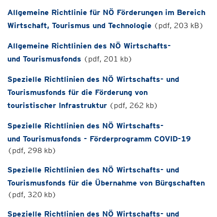
Allgemeine Richtlinie für NÖ Förderungen im Bereich
Wirtschaft, Tourismus und Technologie
(pdf, 203 kB)
Allgemeine Richtlinien des NÖ Wirtschafts-
und Tourismusfonds
(pdf, 201 kb)
Spezielle Richtlinien des NÖ Wirtschafts- und
Tourismusfonds für die Förderung von
touristischer Infrastruktur
(pdf, 262 kb)
Spezielle Richtlinien des NÖ Wirtschafts-
und Tourismusfonds - Förderprogramm COVID-19
(pdf, 298 kb)
Spezielle Richtlinien des NÖ Wirtschafts- und
Tourismusfonds für die Übernahme von Bürgschaften
(pdf, 320 kb)
Spezielle Richtlinien des NÖ Wirtschafts- und