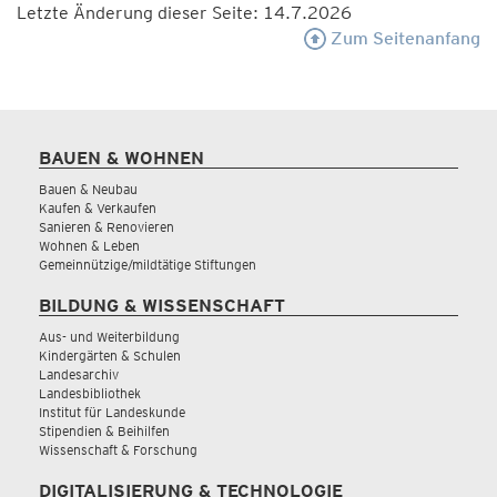
Letzte Änderung dieser Seite: 14.7.2026
Zum Seitenanfang
BAUEN & WOHNEN
Bauen & Neubau
Kaufen & Verkaufen
Sanieren & Renovieren
Wohnen & Leben
Gemeinnützige/mildtätige Stiftungen
BILDUNG & WISSENSCHAFT
Aus- und Weiterbildung
Kindergärten & Schulen
Landesarchiv
Landesbibliothek
Institut für Landeskunde
Stipendien & Beihilfen
Wissenschaft & Forschung
DIGITALISIERUNG & TECHNOLOGIE