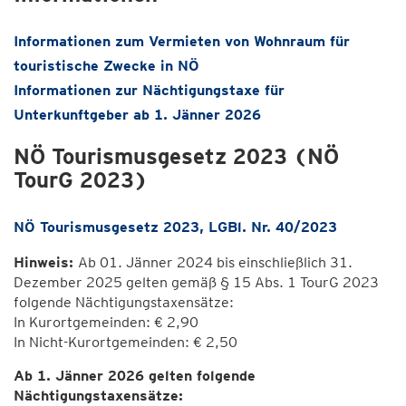
Informationen zum Vermieten von Wohnraum für
touristische Zwecke in NÖ
Informationen zur Nächtigungstaxe für
Unterkunftgeber ab 1. Jänner 2026
NÖ Tourismusgesetz 2023 (NÖ
TourG 2023)
NÖ Tourismusgesetz 2023, LGBl. Nr. 40/2023
Hinweis:
Ab 01. Jänner 2024 bis einschließlich 31.
Dezember 2025 gelten gemäß § 15 Abs. 1 TourG 2023
folgende Nächtigungstaxensätze:
In Kurortgemeinden: € 2,90
In Nicht-Kurortgemeinden: € 2,50
Ab 1. Jänner 2026 gelten folgende
Nächtigungstaxensätze: