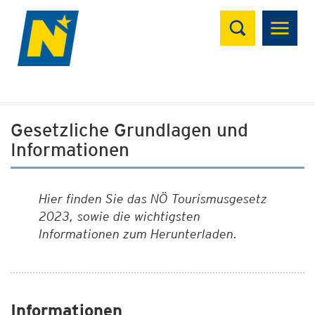
Suchen
Gesetzliche Grundlagen und
Informationen
Hier finden Sie das NÖ Tourismusgesetz
2023, sowie die wichtigsten
Informationen zum Herunterladen.
Informationen