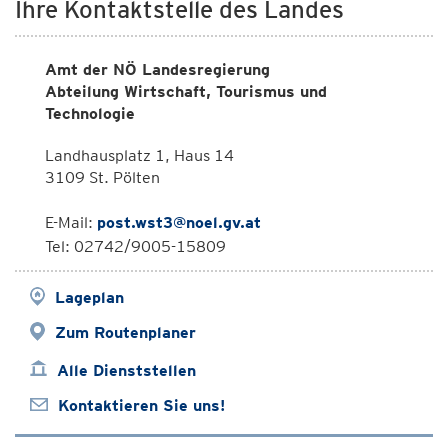
Ihre Kontaktstelle des Landes
Amt der NÖ Landesregierung
Abteilung Wirtschaft, Tourismus und
Technologie
Landhausplatz 1, Haus 14
3109 St. Pölten
E-Mail:
post.wst3@noel.gv.at
Tel: 02742/9005-15809
Lageplan
Zum Routenplaner
Alle Dienststellen
Kontaktieren Sie uns!