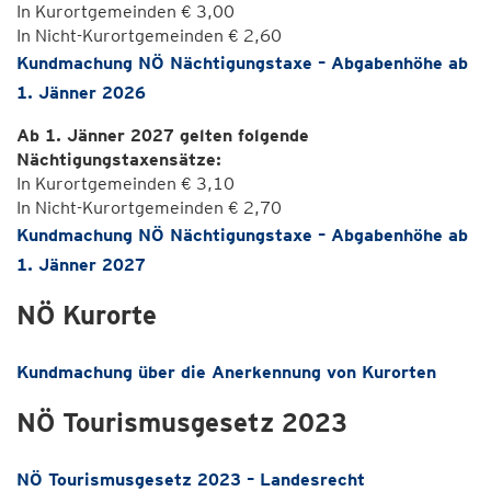
In Kurortgemeinden € 3,00
In Nicht-Kurortgemeinden € 2,60
Kundmachung NÖ Nächtigungstaxe – Abgabenhöhe ab
1. Jänner 2026
Ab 1. Jänner 2027 gelten folgende
Nächtigungstaxensätze:
In Kurortgemeinden € 3,10
In Nicht-Kurortgemeinden € 2,70
Kundmachung NÖ Nächtigungstaxe – Abgabenhöhe ab
1. Jänner 2027
NÖ Kurorte
Kundmachung über die Anerkennung von Kurorten
NÖ Tourismusgesetz 2023
NÖ Tourismusgesetz 2023 – Landesrecht