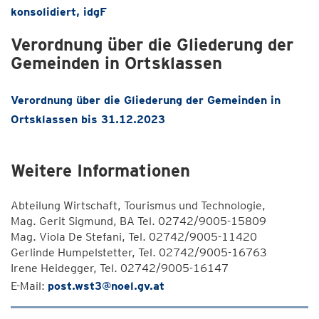
konsolidiert, idgF
Verordnung über die Gliederung der
Gemeinden in Ortsklassen
Verordnung über die Gliederung der Gemeinden in
Ortsklassen bis 31.12.2023
Weitere Informationen
Abteilung Wirtschaft, Tourismus und Technologie,
Mag. Gerit Sigmund, BA Tel. 02742/9005-15809
Mag. Viola De Stefani, Tel. 02742/9005-11420
Gerlinde Humpelstetter, Tel. 02742/9005-16763
Irene Heidegger, Tel. 02742/9005-16147
E-Mail:
post.wst3@noel.gv.at