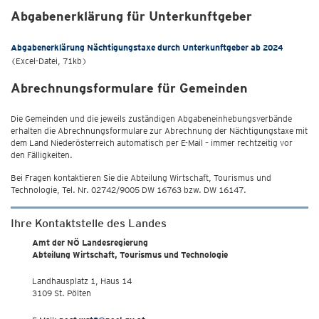
Abgabenerklärung für Unterkunftgeber
Abgabenerklärung Nächtigungstaxe durch Unterkunftgeber ab 2024
(Excel-Datei, 71kb)
Abrechnungsformulare für Gemeinden
Die Gemeinden und die jeweils zuständigen Abgabeneinhebungsverbände
erhalten die Abrechnungsformulare zur Abrechnung der Nächtigungstaxe mit
dem Land Niederösterreich automatisch per E-Mail – immer rechtzeitig vor
den Fälligkeiten.
Bei Fragen kontaktieren Sie die Abteilung Wirtschaft, Tourismus und
Technologie, Tel. Nr. 02742/9005 DW 16763 bzw. DW 16147.
Ihre Kontaktstelle des Landes
Amt der NÖ Landesregierung
Abteilung Wirtschaft, Tourismus und Technologie
Landhausplatz 1, Haus 14
3109 St. Pölten