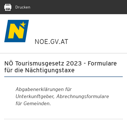
Drucken
NOE.GV.AT
NÖ Tourismusgesetz 2023 - Formulare
für die Nächtigungstaxe
Abgabenerklärungen für
Unterkunftgeber, Abrechnungsformulare
für Gemeinden.