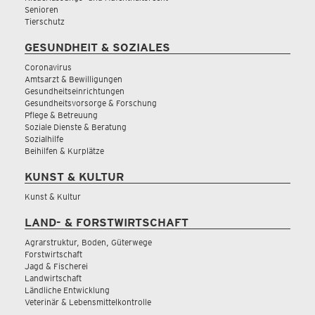
Senioren
Tierschutz
GESUNDHEIT & SOZIALES
Coronavirus
Amtsarzt & Bewilligungen
Gesundheitseinrichtungen
Gesundheitsvorsorge & Forschung
Pflege & Betreuung
Soziale Dienste & Beratung
Sozialhilfe
Beihilfen & Kurplätze
KUNST & KULTUR
Kunst & Kultur
LAND- & FORSTWIRTSCHAFT
Agrarstruktur, Boden, Güterwege
Forstwirtschaft
Jagd & Fischerei
Landwirtschaft
Ländliche Entwicklung
Veterinär & Lebensmittelkontrolle