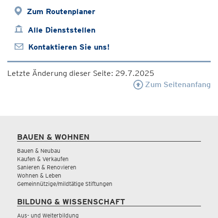
Zum Routenplaner
Alle Dienststellen
Kontaktieren Sie uns!
Letzte Änderung dieser Seite: 29.7.2025
Zum Seitenanfang
BAUEN & WOHNEN
Bauen & Neubau
Kaufen & Verkaufen
Sanieren & Renovieren
Wohnen & Leben
Gemeinnützige/mildtätige Stiftungen
BILDUNG & WISSENSCHAFT
Aus- und Weiterbildung