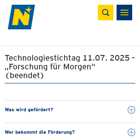
Suchen
Technologiestichtag 11.07. 2025 -
„Forschung für Morgen“
(beendet)
Was wird gefördert?
Wer bekommt die Förderung?