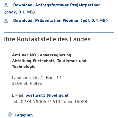
Download: Antragsformular Projektpartner
(docx, 0.1 MB)
Download: Präsentation Webinar (pdf, 0.4 MB)
Ihre Kontaktstelle des Landes
Amt der NÖ Landesregierung
Abteilung Wirtschaft, Tourismus und
Technologie
Landhausplatz 1, Haus 14
3109 St. Pölten
E-Mail:
post.wst3@noel.gv.at
Tel.: 02742/9005 - 16134 oder 16028
Lageplan