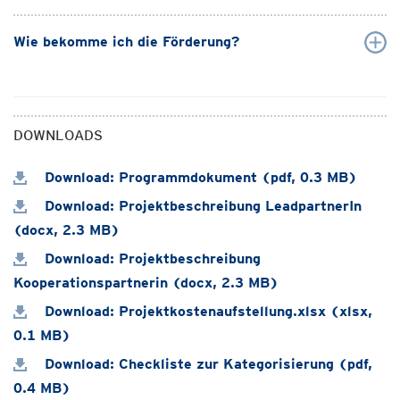
Wie bekomme ich die Förderung?
DOWNLOADS
Download: Programmdokument (pdf, 0.3 MB)
Download: Projektbeschreibung LeadpartnerIn
(docx, 2.3 MB)
Download: Projektbeschreibung
Kooperationspartnerin (docx, 2.3 MB)
Download: Projektkostenaufstellung.xlsx (xlsx,
0.1 MB)
Download: Checkliste zur Kategorisierung (pdf,
0.4 MB)